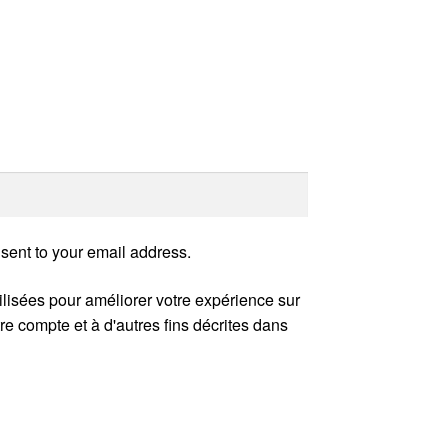
 sent to your email address.
lisées pour améliorer votre expérience sur
re compte et à d'autres fins décrites dans