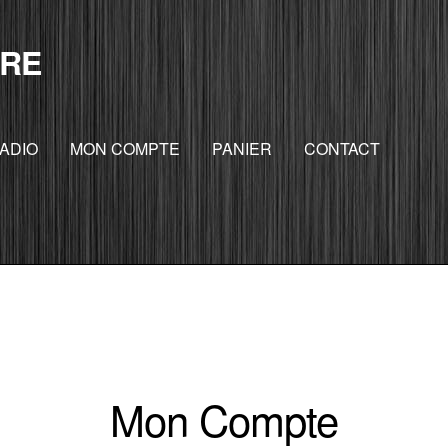
RE
ADIO
MON COMPTE
PANIER
CONTACT
Mon Compte