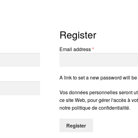
Register
Required
Email address
*
A link to set a new password will be
Vos données personnelles seront uti
ce site Web, pour gérer l'accès à vot
notre politique de confidentialité.
Register