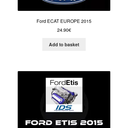
Ford ECAT EUROPE 2015
24.90
€
Add to basket