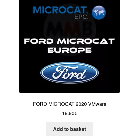
FORD MICROCAT 2020 VMware
19.90
€
Add to basket