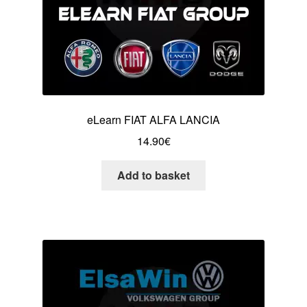
eLearn FIAT ALFA LANCIA
14.90
€
Add to basket