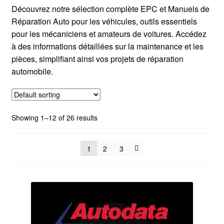
Mentions Légales
Découvrez notre sélection complète EPC et Manuels de
Réparation Auto pour les véhicules, outils essentiels
pour les mécaniciens et amateurs de voitures. Accédez
à des informations détaillées sur la maintenance et les
pièces, simplifiant ainsi vos projets de réparation
automobile.
Showing 1–12 of 26 results
1
2
3