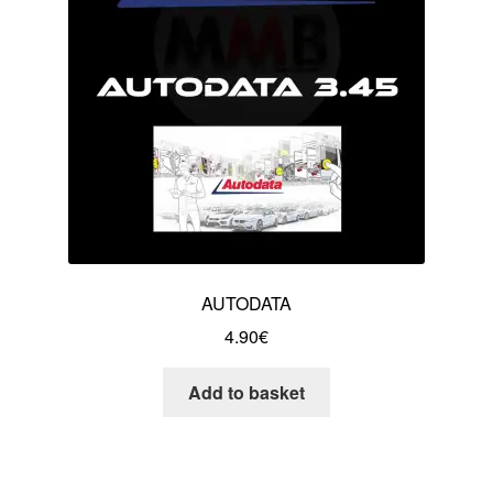
AUTODATA
4.90
€
Add to basket