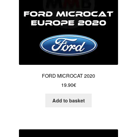
FORD MICROCAT 2020
19.90
€
Add to basket