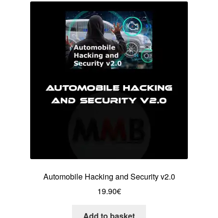
Automobile Hacking and Security v2.0
19.90
€
Add to basket