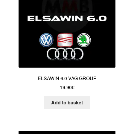
ELSAWIN 6.0 VAG GROUP
19.90
€
Add to basket