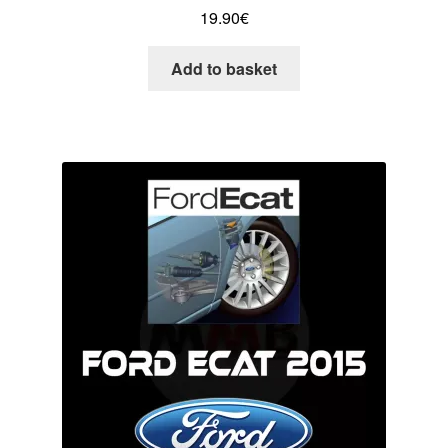
19.90
€
Add to basket