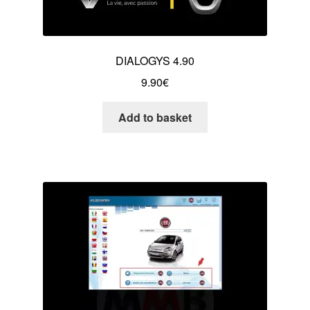
DIALOGYS 4.90
9.90
€
Add to basket