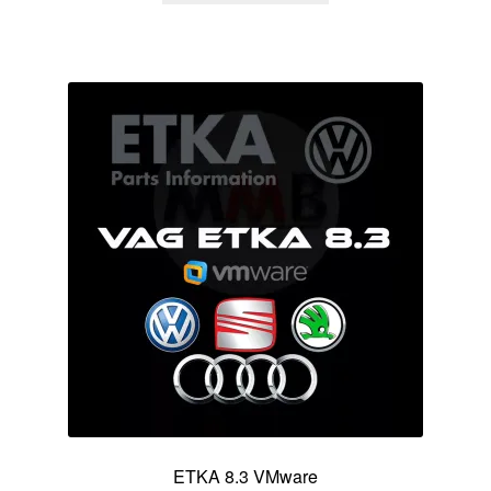
ETKA 8.3 VMware