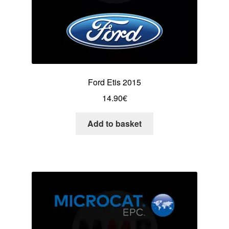
Ford Etis 2015
14.90
€
Add to basket