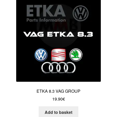
ETKA 8.3 VAG GROUP
19.90
€
Add to basket