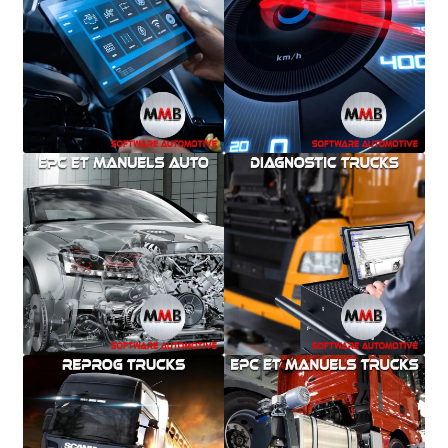
Mentions Légales