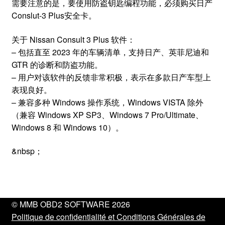
需要注意的是，要使用防盗钥匙编程功能，必须购买日产
Conslut-3 Plus安全卡。
关于 Nissan Consult 3 Plus 软件：
– 包括直至 2023 年的车辆清单，支持日产、英菲尼迪和
GTR 的诊断和防盗功能。
– 用户对该软件的反馈非常积极，表示在多款日产车型上
表现良好。
– 兼容多种 Windows 操作系统，Windows VISTA 除外
（兼容 Windows XP SP3、Windows 7 Pro/Ultimate、
Windows 8 和 Windows 10）。
&nbsp；
© MMB OBD2 SOFTWARE 2026
Politique de confidentialité et Conditions Générales de