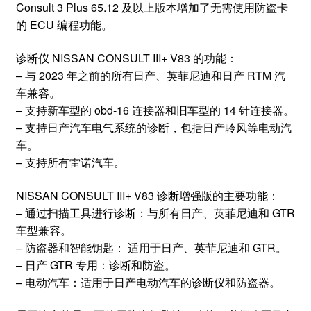
Consult 3 Plus 65.12 及以上版本增加了无需使用防盗卡
的 ECU 编程功能。
诊断仪 NISSAN CONSULT III+ V83 的功能：
– 与 2023 年之前的所有日产、英菲尼迪和日产 RTM 汽
车兼容。
– 支持新车型的 obd-16 连接器和旧车型的 14 针连接器。
– 支持日产汽车电气系统的诊断，包括日产聆风等电动汽
车。
– 支持所有雷诺汽车。
NISSAN CONSULT III+ V83 诊断增强版的主要功能：
– 通过扫描工具进行诊断：与所有日产、英菲尼迪和 GTR
车型兼容。
– 防盗器和智能钥匙： 适用于日产、英菲尼迪和 GTR。
– 日产 GTR 专用：诊断和防盗。
– 电动汽车：适用于日产电动汽车的诊断仪和防盗器。