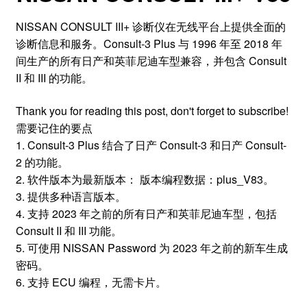
NISSAN CONSULT III+ 诊断仪在无线平台上提供全面的
诊断信息和服务。Consult-3 Plus 与 1996 年至 2018 年
间生产的所有日产和英菲尼迪车型兼容，并包含 Consult
II 和 III 的功能。
Thank you for reading this post, don't forget to subscribe!
需要记住的要点
1. Consult-3 Plus 结合了日产 Consult-3 和日产 Consult-
2 的功能。
2. 软件版本为最新版本： 版本编程数据：plus_V83。
3. 提供多种语言版本。
4. 支持 2023 年之前的所有日产和英菲尼迪车型，包括
Consult II 和 III 功能。
5. 可使用 NISSAN Password 为 2023 年之前的新车生成
密码。
6. 支持 ECU 编程，无需卡片。