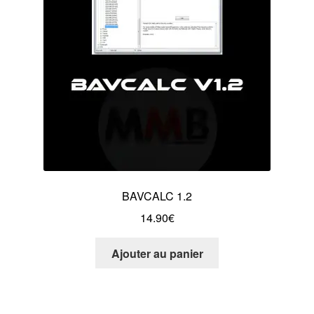
BAVCALC 1.2
14.90
€
Ajouter au panier