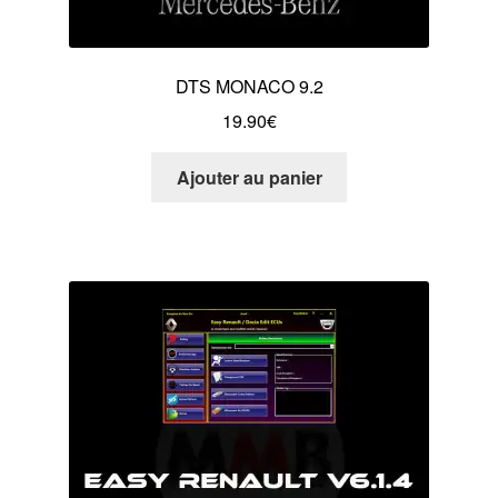
DTS MONACO 9.2
19.90
€
Ajouter au panier