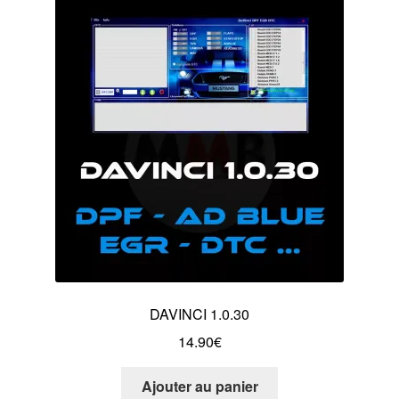
DAVINCI 1.0.30
14.90
€
Ajouter au panier