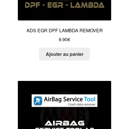
ADS EGR DPF LAMBDA REMOVER
9.90
€
Ajouter au panier