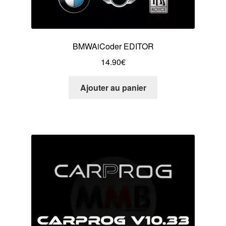
BMWAiCoder EDITOR
14.90
€
Ajouter au panier