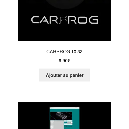
CARPROG 10.33
9.90
€
Ajouter au panier