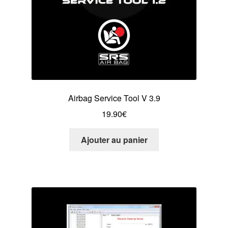
Airbag Service Tool V 3.9
19.90
€
Ajouter au panier