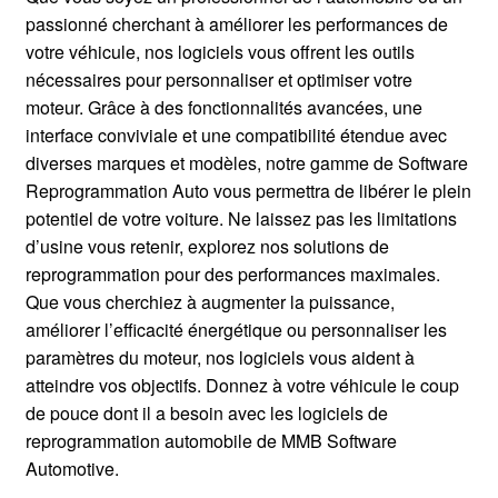
Mentions Légales
passionné cherchant à améliorer les performances de
votre véhicule, nos logiciels vous offrent les outils
nécessaires pour personnaliser et optimiser votre
moteur. Grâce à des fonctionnalités avancées, une
interface conviviale et une compatibilité étendue avec
diverses marques et modèles, notre gamme de Software
Reprogrammation Auto vous permettra de libérer le plein
potentiel de votre voiture. Ne laissez pas les limitations
d’usine vous retenir, explorez nos solutions de
reprogrammation pour des performances maximales.
Que vous cherchiez à augmenter la puissance,
améliorer l’efficacité énergétique ou personnaliser les
paramètres du moteur, nos logiciels vous aident à
atteindre vos objectifs. Donnez à votre véhicule le coup
de pouce dont il a besoin avec les logiciels de
reprogrammation automobile de MMB Software
Automotive.