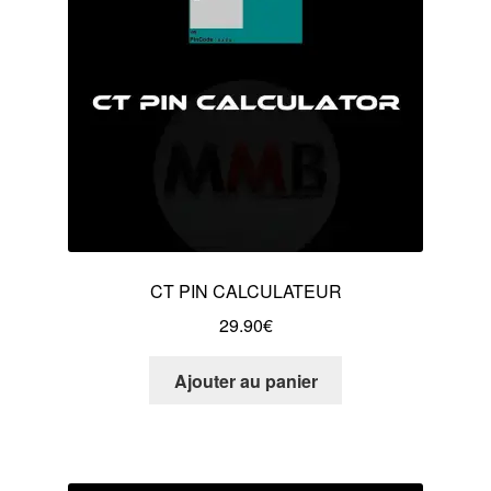
CT PIN CALCULATEUR
29.90
€
Ajouter au panier