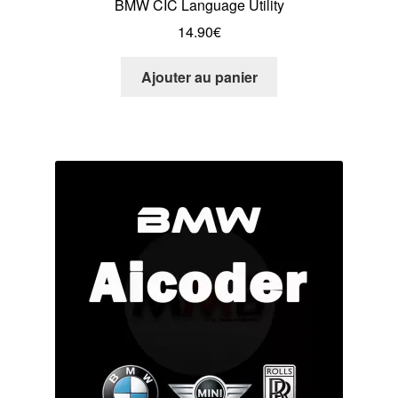
BMW CIC Language Utility
14.90
€
Ajouter au panier