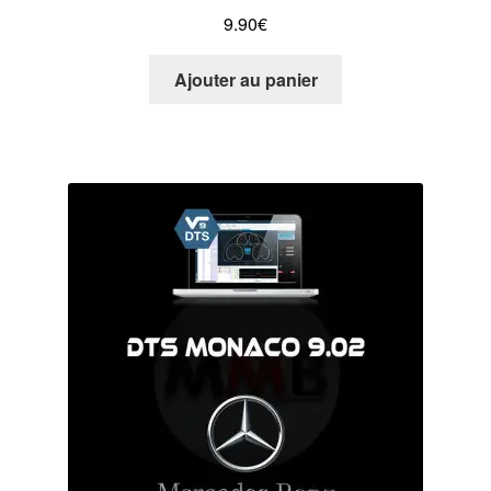
9.90
€
Ajouter au panier