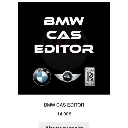
BMW CAS EDITOR
14.90
€
Ajouter au panier