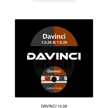
DAVINCI 10.28