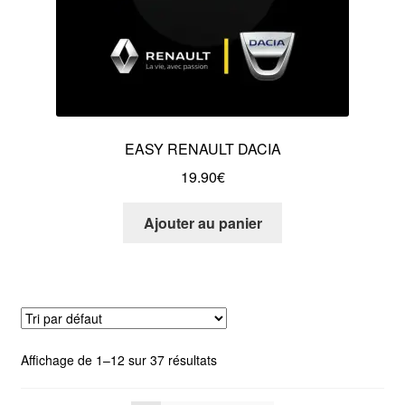
EASY RENAULT DACIA
19.90
€
Ajouter au panier
Affichage de 1–12 sur 37 résultats