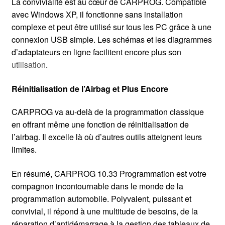
La convivialité est au cœur de CARPROG. Compatible
avec Windows XP, il fonctionne sans installation
complexe et peut être utilisé sur tous les PC grâce à une
connexion USB simple. Les schémas et les diagrammes
d’adaptateurs en ligne facilitent encore plus son
utilisation
.
Réinitialisation de l’Airbag et Plus Encore
CARPROG va au-delà de la programmation classique
en offrant même une fonction de réinitialisation de
l’airbag. Il excelle là où d’autres outils atteignent leurs
limites.
En résumé, CARPROG 10.33 Programmation est votre
compagnon incontournable dans le monde de la
programmation automobile. Polyvalent, puissant et
convivial, il répond à une multitude de besoins, de la
réparation d’antidémarrage à la gestion des tableaux de