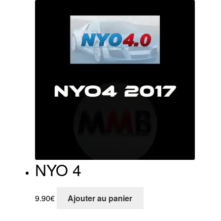
NYO 4
9.90
€
Ajouter au panier