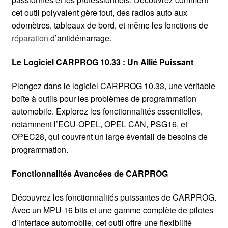
cet outil polyvalent gère tout, des radios auto aux
odomètres, tableaux de bord, et même les fonctions de
réparation
d’antidémarrage.
Le Logiciel CARPROG 10.33 : Un Allié Puissant
Plongez dans le logiciel CARPROG 10.33, une véritable
boîte à outils pour les problèmes de programmation
automobile. Explorez les fonctionnalités essentielles,
notamment l’ECU-OPEL, OPEL CAN, PSG16, et
OPEC28, qui couvrent un large éventail de besoins de
programmation.
Fonctionnalités Avancées de CARPROG
Découvrez les fonctionnalités puissantes de CARPROG.
Avec un MPU 16 bits et une gamme complète de pilotes
d’interface automobile, cet outil offre une flexibilité