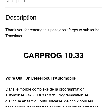
Description
Description
Thank you for reading this post, don't forget to subscribe!
Translator
CARPROG 10.33
Votre Outil Universel pour l’Automobile
Dans le monde complexe de la programmation
automobile, CARPROG 10.33 Programmation se
distingue en tant qu’outil universel de choix pour les
passionnés et les professionnels. Découvrez comment