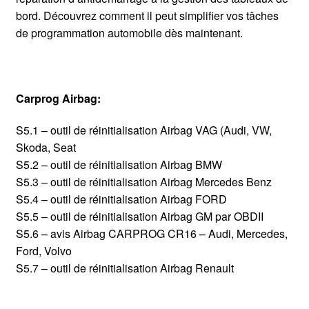
bord. Découvrez comment il peut simplifier vos tâches
de programmation automobile dès maintenant.
Carprog Airbag:
S5.1 – outil de réinitialisation Airbag VAG (Audi, VW,
Skoda, Seat
S5.2 – outil de réinitialisation Airbag BMW
S5.3 – outil de réinitialisation Airbag Mercedes Benz
S5.4 – outil de réinitialisation Airbag FORD
S5.5 – outil de réinitialisation Airbag GM par OBDII
S5.6 – avis Airbag CARPROG CR16 – Audi, Mercedes,
Ford, Volvo
S5.7 – outil de réinitialisation Airbag Renault