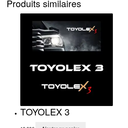
Produits similaires
TOYOLEX 3