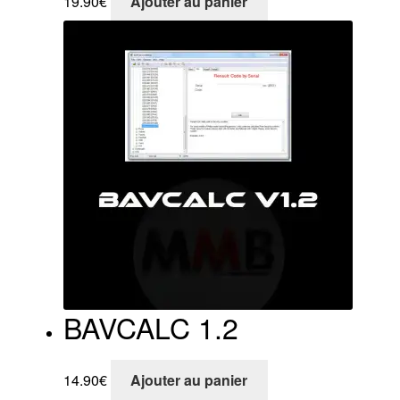
19.90
€
Ajouter au panier
BAVCALC 1.2
14.90
€
Ajouter au panier