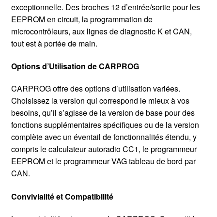
exceptionnelle. Des broches 12 d’entrée/sortie pour les
EEPROM en circuit, la programmation de
microcontrôleurs, aux lignes de diagnostic K et CAN,
tout est à portée de main.
Options d’Utilisation de CARPROG
CARPROG offre des options d’utilisation variées.
Choisissez la version qui correspond le mieux à vos
besoins, qu’il s’agisse de la version de base pour des
fonctions supplémentaires spécifiques ou de la version
complète avec un éventail de fonctionnalités étendu, y
compris le calculateur autoradio CC1, le programmeur
EEPROM et le programmeur VAG tableau de bord par
CAN.
Convivialité et Compatibilité