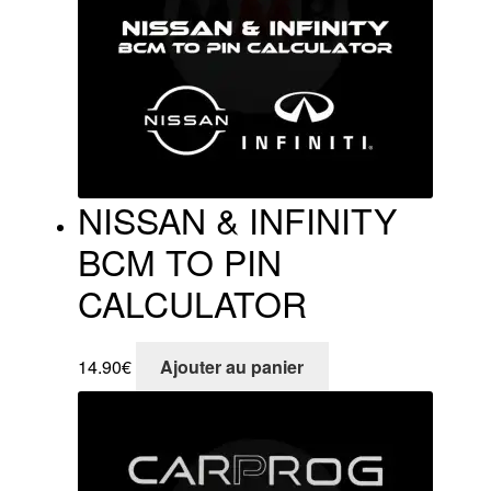
NISSAN & INFINITY
BCM TO PIN
CALCULATOR
14.90
€
Ajouter au panier