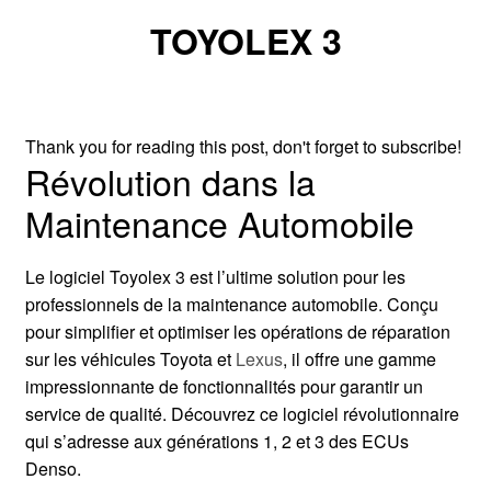
TOYOLEX 3
Thank you for reading this post, don't forget to subscribe!
Révolution dans la
Maintenance Automobile
Le logiciel Toyolex 3 est l’ultime solution pour les
professionnels de la maintenance automobile. Conçu
pour simplifier et optimiser les opérations de réparation
sur les véhicules Toyota et
Lexus
, il offre une gamme
impressionnante de fonctionnalités pour garantir un
service de qualité. Découvrez ce logiciel révolutionnaire
qui s’adresse aux générations 1, 2 et 3 des ECUs
Denso.