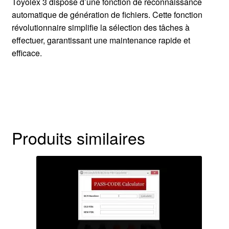
Toyolex 3 dispose d’une fonction de reconnaissance
automatique de génération de fichiers. Cette fonction
révolutionnaire simplifie la sélection des tâches à
effectuer, garantissant une maintenance rapide et
efficace.
Produits similaires