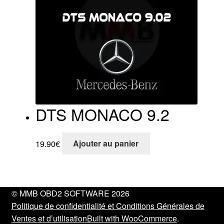
DTS MONACO 9.2
19.90
€
Ajouter au panier
© MMB OBD2 SOFTWARE 2026
Politique de confidentialité et Conditions Générales de
Ventes et d’utilisation
Built with WooCommerce
.