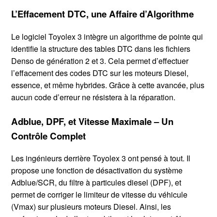
L’Effacement DTC, une Affaire d’Algorithme
Le logiciel Toyolex 3 intègre un algorithme de pointe qui
identifie la structure des tables DTC dans les fichiers
Denso de génération 2 et 3. Cela permet d’effectuer
l’effacement des codes DTC sur les moteurs Diesel,
essence, et même hybrides. Grâce à cette avancée, plus
aucun code d’erreur ne résistera à la réparation.
Adblue, DPF, et Vitesse Maximale – Un
Contrôle Complet
Les ingénieurs derrière Toyolex 3 ont pensé à tout. Il
propose une fonction de désactivation du système
Adblue/SCR, du filtre à particules diesel (DPF), et
permet de corriger le limiteur de vitesse du véhicule
(Vmax) sur plusieurs moteurs Diesel. Ainsi, les