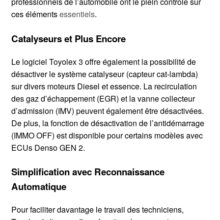
professionnels de l’automobile ont le plein contrôle sur
ces éléments
essentiels
.
Catalyseurs et Plus Encore
Le logiciel Toyolex 3 offre également la possibilité de
désactiver le système catalyseur (capteur cat-lambda)
sur divers moteurs Diesel et essence. La recirculation
des gaz d’échappement (EGR) et la vanne collecteur
d’admission (IMV) peuvent également être désactivées.
De plus, la fonction de désactivation de l’antidémarrage
(IMMO OFF) est disponible pour certains modèles avec
ECUs Denso GEN 2.
Simplification avec Reconnaissance
Automatique
Pour faciliter davantage le travail des techniciens,