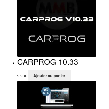
CARPROG 10.33
9.90
€
Ajouter au panier