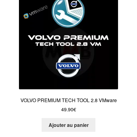
VOLVO PREMIUM TECH TOOL 2.8 VMware
49.90
€
Ajouter au panier