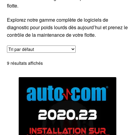
flotte.
Explorez notre gamme complète de logiciels de
diagnostic pour poids lourds dès aujourd’hui et prenez le
contrôle de la maintenance de votre flotte.
9 résultats affichés