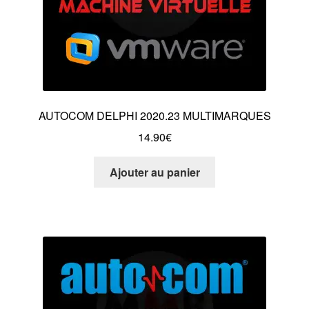
AUTOCOM DELPHI 2020.23 MULTIMARQUES
14.90
€
Ajouter au panier