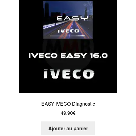
EASY IVECO Diagnostic
49.90
€
Ajouter au panier