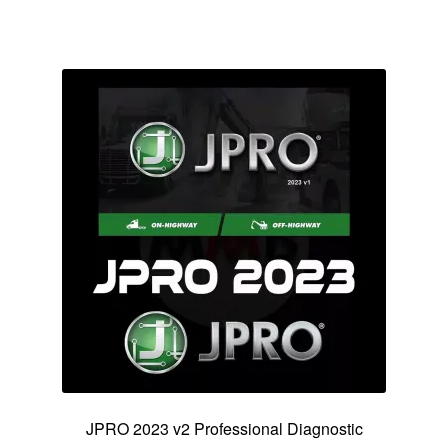
JPRO 2023 v2 Professional Diagnostic