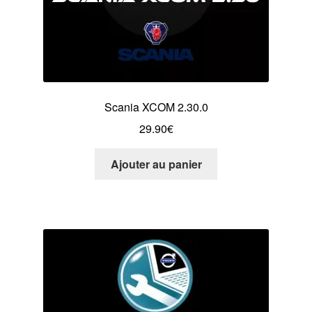
Scania XCOM 2.30.0
29.90
€
Ajouter au panier