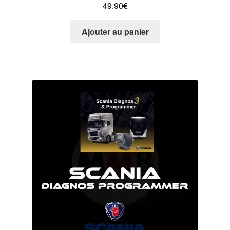
49.90
€
Ajouter au panier