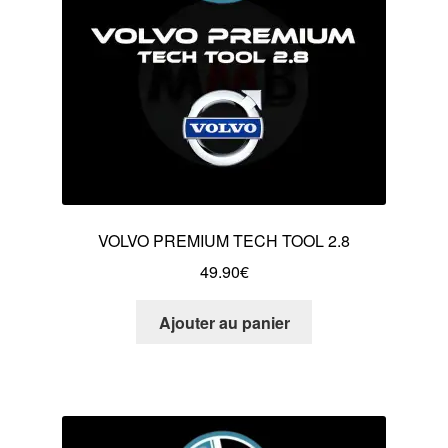
VOLVO PREMIUM TECH TOOL 2.8
49.90
€
Ajouter au panier