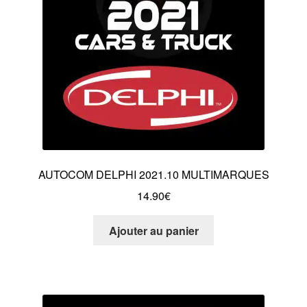
AUTOCOM DELPHI 2021.10 MULTIMARQUES
14.90
€
Ajouter au panier