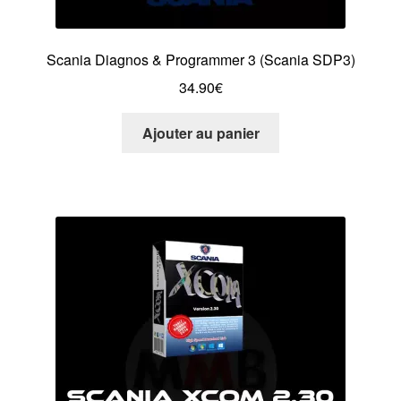
Scania Diagnos & Programmer 3 (Scania SDP3)
34.90
€
Ajouter au panier