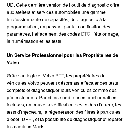
UD. Cette dernière version de l’outil de diagnostic offre
aux ateliers et services automobiles une gamme
impressionnante de capacités, du diagnostic à la
programmation, en passant par la modification des
paramètres, l’effacement des codes
DTC
, l’étalonnage,
la numérisation et les tests.
Un Service Professionnel pour les Propriétaires de
Volvo
Grâce au logiciel Volvo
PTT,
les propriétaires de
véhicules Volvo peuvent désormais effectuer des tests
complets et diagnostiquer leurs véhicules comme des
professionnels. Parmi les nombreuses fonctionnalités
incluses, on trouve la vérification des codes d’erreur, les
tests d’injecteurs, la régénération des filtres à particules
diesel (DPF), et la possibilité de diagnostiquer et réparer
les camions Mack.