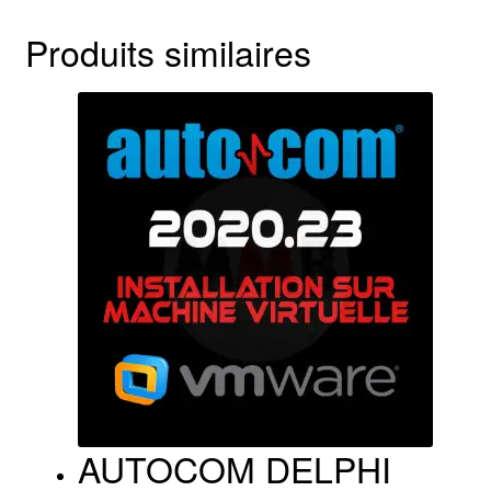
Produits similaires
AUTOCOM DELPHI