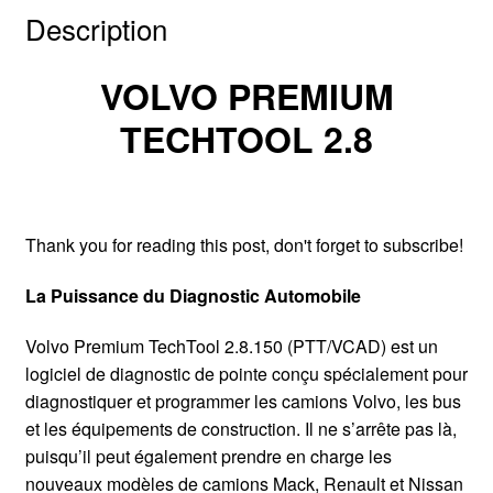
Description
VOLVO PREMIUM
TECHTOOL 2.8
Thank you for reading this post, don't forget to subscribe!
La Puissance du Diagnostic Automobile
Volvo Premium TechTool 2.8.150 (PTT/VCAD) est un
logiciel de diagnostic de pointe conçu spécialement pour
diagnostiquer et programmer les camions Volvo, les bus
et les équipements de construction. Il ne s’arrête pas là,
puisqu’il peut également prendre en charge les
nouveaux modèles de camions Mack, Renault et Nissan