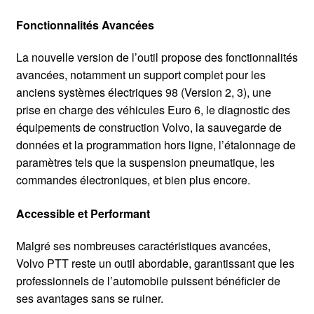
Fonctionnalités Avancées
La nouvelle version de l’outil propose des fonctionnalités
avancées, notamment un support complet pour les
anciens systèmes électriques 98 (Version 2, 3), une
prise en charge des véhicules Euro 6, le diagnostic des
équipements de construction Volvo, la sauvegarde de
données et la programmation hors ligne, l’étalonnage de
paramètres tels que la suspension pneumatique, les
commandes électroniques, et bien plus encore.
Accessible et Performant
Malgré ses nombreuses caractéristiques avancées,
Volvo PTT reste un outil abordable, garantissant que les
professionnels de l’automobile puissent bénéficier de
ses avantages sans se ruiner.