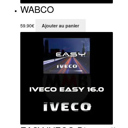
WABCO
59.90
€
Ajouter au panier