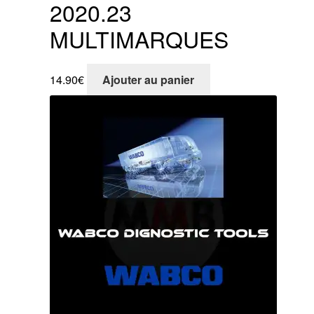
2020.23
MULTIMARQUES
14.90
€
Ajouter au panier