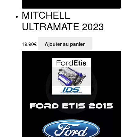
MITCHELL
ULTRAMATE 2023
19.90
€
Ajouter au panier