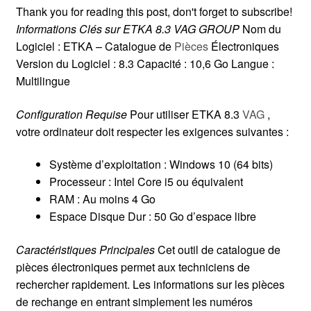
Thank you for reading this post, don't forget to subscribe!
Informations Clés sur ETKA 8.3 VAG GROUP
Nom du
Logiciel : ETKA – Catalogue de
Pièces
Électroniques
Version du Logiciel : 8.3 Capacité : 10,6 Go Langue :
Multilingue
Configuration Requise
Pour utiliser ETKA 8.3
VAG
,
votre ordinateur doit respecter les exigences suivantes :
Système d’exploitation : Windows 10 (64 bits)
Processeur : Intel Core i5 ou équivalent
RAM : Au moins 4 Go
Espace Disque Dur : 50 Go d’espace libre
Caractéristiques Principales
Cet outil de catalogue de
pièces électroniques permet aux techniciens de
rechercher rapidement. Les informations sur les pièces
de rechange en entrant simplement les numéros