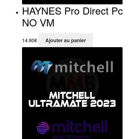
HAYNES Pro Direct Pc
NO VM
14.90
€
Ajouter au panier