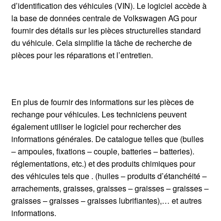
d’identification des véhicules (VIN). Le logiciel accède à
la base de données centrale de Volkswagen AG pour
fournir des détails sur les pièces structurelles standard
du véhicule. Cela simplifie la tâche de recherche de
pièces pour les réparations et l’entretien.
En plus de fournir des informations sur les pièces de
rechange pour véhicules. Les techniciens peuvent
également utiliser le logiciel pour rechercher des
informations générales. De catalogue telles que (bulles
– ampoules, fixations – couple, batteries – batteries).
réglementations, etc.) et des produits chimiques pour
des véhicules tels que . (huiles – produits d’étanchéité –
arrachements, graisses, graisses – graisses – graisses –
graisses – graisses – graisses lubrifiantes),… et autres
informations.