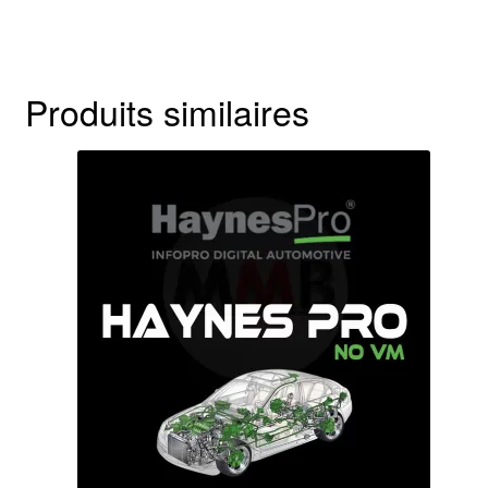
Produits similaires