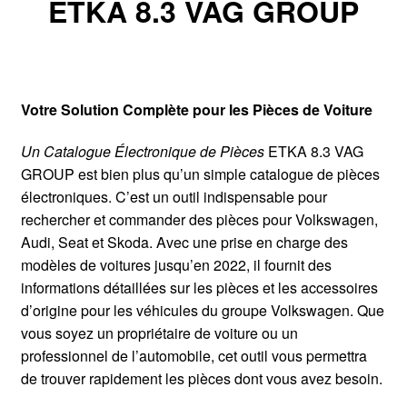
ETKA 8.3 VAG GROUP
Votre Solution Complète pour les Pièces de Voiture
Un Catalogue Électronique de Pièces
ETKA 8.3 VAG
GROUP est bien plus qu’un simple catalogue de pièces
électroniques. C’est un outil indispensable pour
rechercher et commander des pièces pour Volkswagen,
Audi, Seat et Skoda. Avec une prise en charge des
modèles de voitures jusqu’en 2022, il fournit des
informations détaillées sur les pièces et les accessoires
d’origine pour les véhicules du groupe Volkswagen. Que
vous soyez un propriétaire de voiture ou un
professionnel de l’automobile, cet outil vous permettra
de trouver rapidement les pièces dont vous avez besoin.