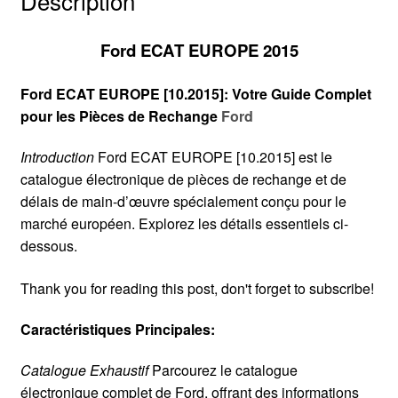
Description
Ford ECAT EUROPE 2015
Ford ECAT EUROPE [10.2015]: Votre Guide Complet
pour les Pièces de Rechange
Ford
Introduction
Ford ECAT EUROPE [10.2015] est le
catalogue électronique de pièces de rechange et de
délais de main-d’œuvre spécialement conçu pour le
marché européen. Explorez les détails essentiels ci-
dessous.
Thank you for reading this post, don't forget to subscribe!
Caractéristiques Principales:
Catalogue Exhaustif
Parcourez le catalogue
électronique complet de Ford, offrant des informations