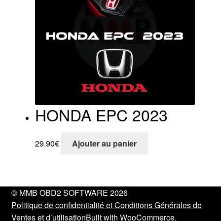
HONDA EPC 2023
29.90
€
Ajouter au panier
© MMB OBD2 SOFTWARE 2026
Politique de confidentialité et Conditions Générales de
Ventes et d’utilisation
Built with WooCommerce
.