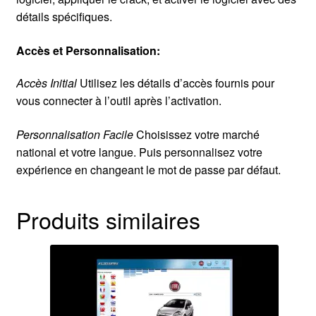
détails spécifiques.
Accès et Personnalisation:
Accès Initial
Utilisez les détails d’accès fournis pour
vous connecter à l’outil après l’activation.
Personnalisation Facile
Choisissez votre marché
national et votre langue. Puis personnalisez votre
expérience en changeant le mot de passe par défaut.
Produits similaires