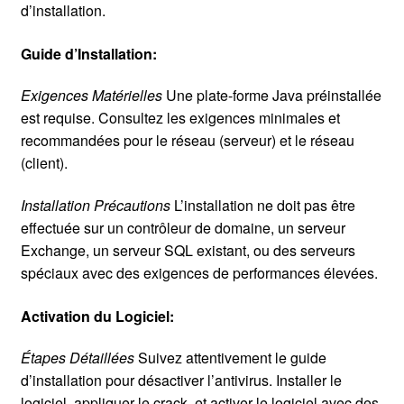
d’installation.
Guide d’Installation:
Exigences Matérielles
Une plate-forme Java préinstallée
est requise. Consultez les exigences minimales et
recommandées pour le réseau (serveur) et le réseau
(client).
Installation Précautions
L’installation ne doit pas être
effectuée sur un contrôleur de domaine, un serveur
Exchange, un serveur SQL existant, ou des serveurs
spéciaux avec des exigences de performances élevées.
Activation du Logiciel:
Étapes Détaillées
Suivez attentivement le guide
d’installation pour désactiver l’antivirus. Installer le
logiciel, appliquer le crack, et activer le logiciel avec des