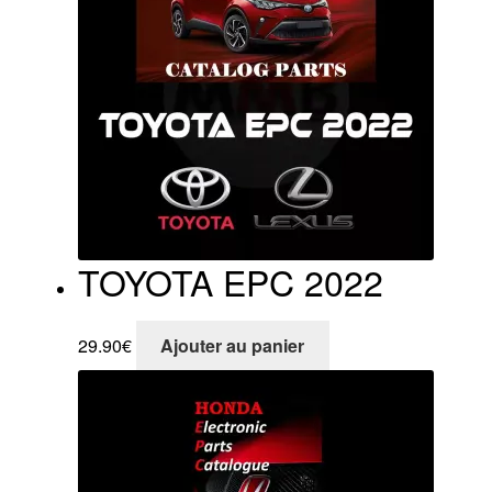
TOYOTA EPC 2022
29.90
€
Ajouter au panier