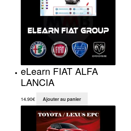
eLearn FIAT ALFA
LANCIA
14.90
€
Ajouter au panier