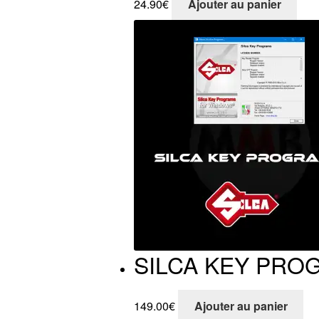
24.90
€
Ajouter au panier
SILCA KEY PRO
149.00
€
Ajouter au panier