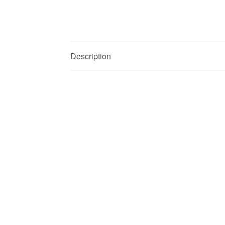
Description