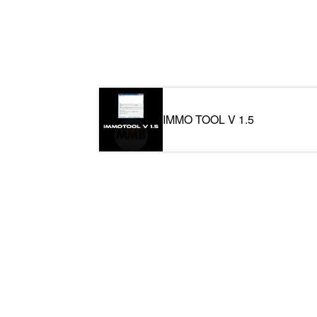
IMMO TOOL V 1.5