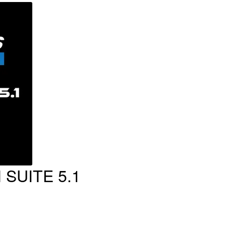
SUITE 5.1