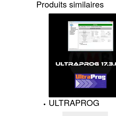
Produits similaires
ULTRAPROG