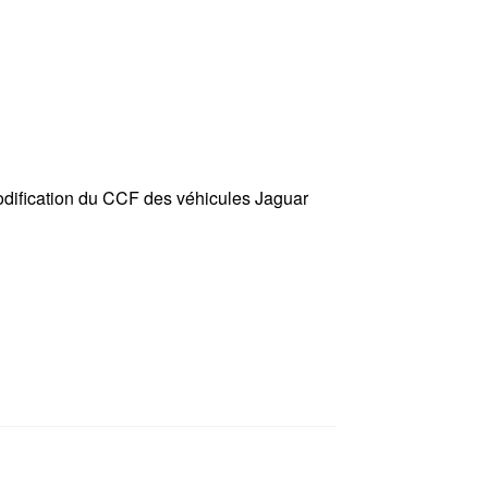
 modification du CCF des véhicules Jaguar