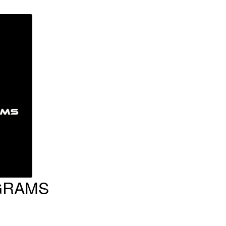
GRAMS