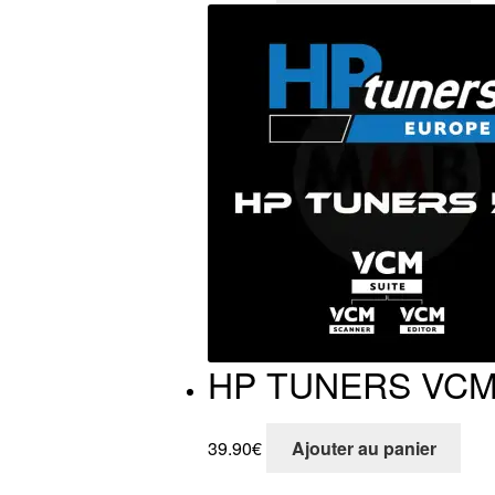
HP TUNERS VCM 
39.90
€
Ajouter au panier