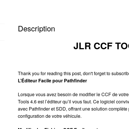
Description
JLR CCF TO
Thank you for reading this post, don't forget to subscrib
L’Éditeur Facile pour Pathfinder
Lorsque vous avez besoin de modifier le CCF de votr
Tools 4.6 est l’éditeur qu’il vous faut. Ce logiciel convi
avec Pathfinder et SDD, offrant une solution complète 
configuration de votre véhicule.