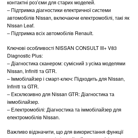
контактні роз’єми для старих моделей.
– Підтримка діагностики електричної системи
автомобілів Nissan, включаючи електромобілі, такі як
Nissan Leaf.
– Підтримка всіх автомобілів Renault.
Ключові особливості NISSAN CONSULT III+ V83
Diagnostic Plus:
– Діагностика сканером: сумісний з усіма моделями
Nissan, Infiniti та GTR.
– Іммобілайзер і смарт-ключ: Підходить для Nissan,
Infiniti та GTR.
– Ексклюзивно для Nissan GTR: Діагностика та
іммобілайзер.
– Електромобілі: Діагностика та іммобілайзер для
електромобілів Nissan.
Важливо відзначити, що для використання функції