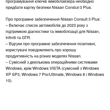
програмування ключів іммобілайзера необхідно
придбати картку безпеки Nissan Conslut-3 Plus.
Про програмне забезпечення Nissan Consult 3 Plus:
– Включає список автомобілів до 2023 року з
підтримкою діагностики та іммобілізації для Nissan,
Infiniti та GTR.
– Відгуки про програмне забезпечення позитивні,
користувачі повідомляють про хорошу
продуктивність на різних моделях Nissan.
– Сумісний з декількома операційними системами
Windows, крім Windows VISTA (сумісний з Windows
XP SP3, Windows 7 Pro/Ultimate, Windows 8 і Windows
10).