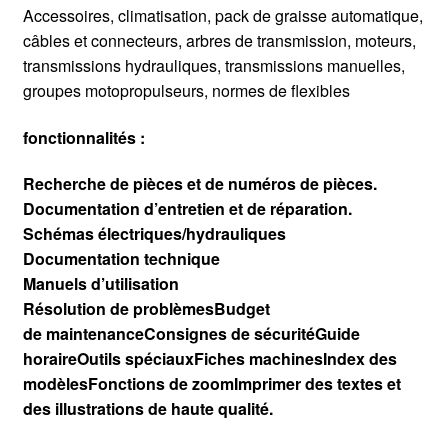
Accessoires, climatisation, pack de graisse automatique,
câbles et connecteurs, arbres de transmission, moteurs,
transmissions hydrauliques, transmissions manuelles,
groupes motopropulseurs, normes de flexibles
fonctionnalités :
Recherche de pièces et de numéros de pièces.
Documentation d’entretien et de réparation.
Schémas électriques/hydrauliques
Documentation technique
Manuels d’utilisation
Résolution de problèmesBudget
de maintenanceConsignes de sécuritéGuide
horaireOutils spéciauxFiches machinesIndex des
modèlesFonctions de zoomImprimer des textes et
des illustrations de haute qualité.