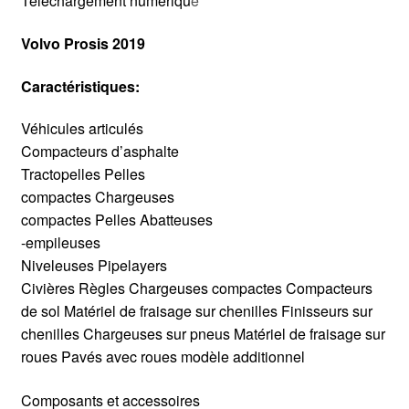
Téléchargement numériqu
e
Volvo Prosis 2019
Caractéristiques:
Véhicules articulés
Compacteurs d’asphalte
Tractopelles Pelles
compactes Chargeuses
compactes Pelles Abatteuses
-empileuses
Niveleuses Pipelayers
Civières Règles Chargeuses compactes Compacteurs
de sol Matériel de fraisage sur chenilles Finisseurs sur
chenilles Chargeuses sur pneus Matériel de fraisage sur
roues Pavés avec roues modèle additionnel
Composants et accessoires