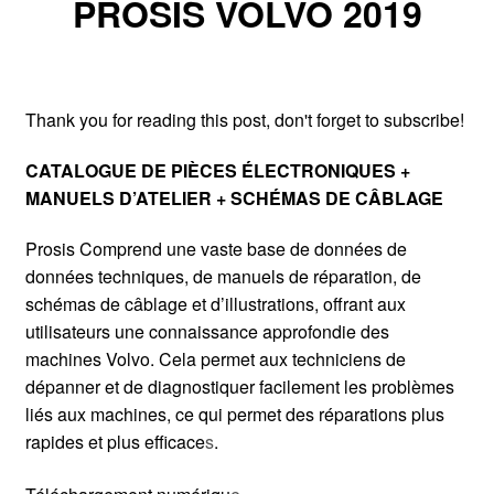
PROSIS VOLVO 2019
Thank you for reading this post, don't forget to subscribe!
CATALOGUE DE PIÈCES ÉLECTRONIQUES +
MANUELS D’ATELIER + SCHÉMAS DE CÂBLAGE
Prosis Comprend une vaste base de données de
données techniques, de manuels de réparation, de
schémas de câblage et d’illustrations, offrant aux
utilisateurs une connaissance approfondie des
machines Volvo. Cela permet aux techniciens de
dépanner et de diagnostiquer facilement les problèmes
liés aux machines, ce qui permet des réparations plus
rapides et plus efficace
s
.