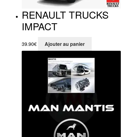
RENAULT TRUCKS
IMPACT
39.90
€
Ajouter au panier