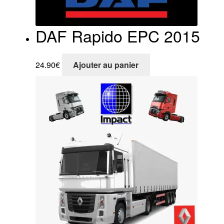
DAF Rapido EPC 2015
24.90
€
Ajouter au panier