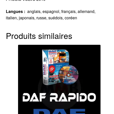
Langues :
anglais, espagnol, français, allemand,
italien, japonais, russe, suédois, coréen
Produits similaires