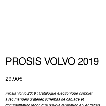
Mentions Légales
PROSIS VOLVO 2019
29.90
€
Prosis Volvo 2019 : Catalogue électronique complet
avec manuels d’atelier, schémas de câblage et
documentation technique pour la réparation et l’entretien