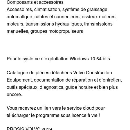
Composants et accessoires
Accessoires, climatisation, système de graissage
automatique, câbles et connecteurs, essieux moteurs,
moteurs, transmissions hydrauliques, transmissions
manuelles, groupes motopropulseurs
Pour le système d’exploitation Windows 10 64 bits
Catalogue de pièces détachées Volvo Construction
Equipement, documentation de réparation et d’entretien,
outils spéciaux, diagnostics, guide horaire et bien plus
encore.
Vous recevrez un lien vers le service cloud pour
télécharger le programme sous licence à vie !
PROSIS VOLVO 2019