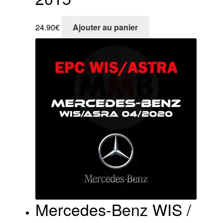
24.90
€
Ajouter au panier
Mercedes-Benz WIS /