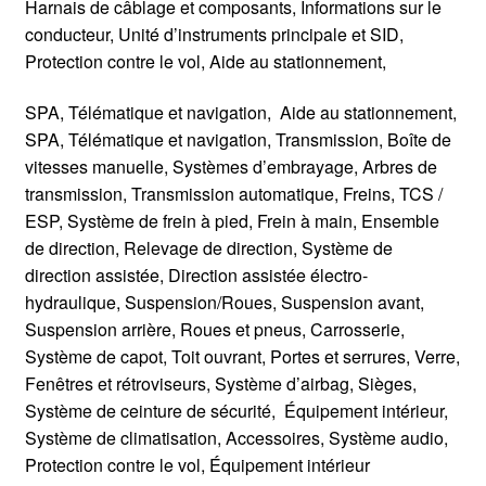
Harnais de câblage et composants, Informations sur le
conducteur, Unité d’instruments principale et SID,
Protection contre le vol, Aide au stationnement,
SPA, Télématique et navigation, Aide au stationnement,
SPA, Télématique et navigation, Transmission, Boîte de
vitesses manuelle, Systèmes d’embrayage, Arbres de
transmission, Transmission automatique, Freins, TCS /
ESP, Système de frein à pied, Frein à main, Ensemble
de direction, Relevage de direction, Système de
direction assistée, Direction assistée électro-
hydraulique, Suspension/Roues, Suspension avant,
Suspension arrière, Roues et pneus, Carrosserie,
Système de capot, Toit ouvrant, Portes et serrures, Verre,
Fenêtres et rétroviseurs, Système d’airbag, Sièges,
Système de ceinture de sécurité, Équipement intérieur,
Système de climatisation, Accessoires, Système audio,
Protection contre le vol, Équipement intérieur