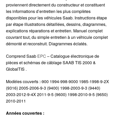
proviennent directement du constructeur et constituent
les informations d’entretien les plus complètes
disponibles pour les véhicules Saab. Instructions étape
par étape illustrations détaillées, dessins, diagrammes,
explications réparations et entretien. Manuel complet
couvrant tout, du simple entretien à un véhicule complet
démonté et reconstruit. Diagrammes éclatés.
Comprend Saab
EPC
– Catalogue électronique de
pièces et schémas de câblage SAAB TIS 2000 &
GlobalTIS .
Modèles couverts :-900 1994-998-9000 1985-1998-9-2X
(9316) 2005-2006-9-3 (9400) 1998-2003-9-3 (9440)
2003-2012-9-4X 2011-9-5 (9600) 1998-2010-9-5 (9650)
2010-2011
Années couvertes :