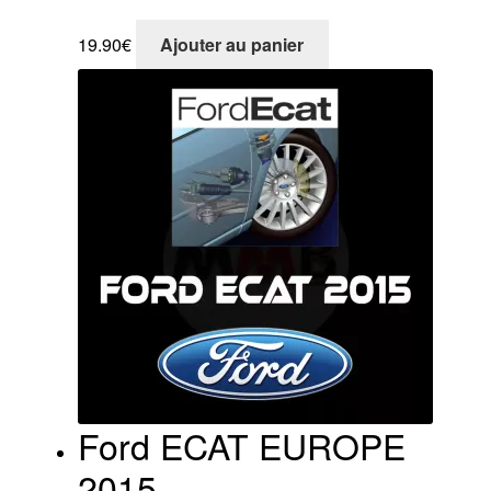
19.90
€
Ajouter au panier
Ford ECAT EUROPE
2015