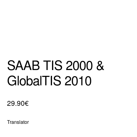
SAAB TIS 2000 &
GlobalTIS 2010
29.90
€
Translator