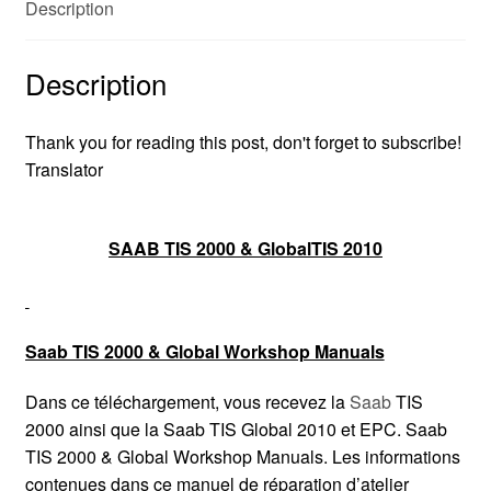
Description
Description
Thank you for reading this post, don't forget to subscribe!
Translator
SAAB TIS 2000 & GlobalTIS 2010
Saab TIS 2000 & Global Workshop Manuals
Dans ce téléchargement, vous recevez la
Saab
TIS
2000 ainsi que la Saab TIS Global 2010 et EPC. Saab
TIS 2000 & Global Workshop Manuals. Les informations
contenues dans ce manuel de réparation d’atelier