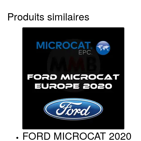
Produits similaires
FORD MICROCAT 2020