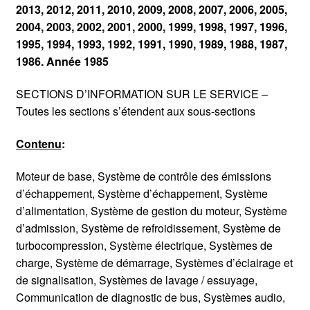
2013, 2012, 2011, 2010, 2009, 2008, 2007, 2006, 2005,
2004, 2003, 2002, 2001, 2000, 1999, 1998, 1997, 1996,
1995, 1994, 1993, 1992, 1991, 1990, 1989, 1988, 1987,
1986. Année 1985
SECTIONS D’INFORMATION SUR LE SERVICE –
Toutes les sections s’étendent aux sous-sections
Contenu
:
Moteur de base, Système de contrôle des émissions
d’échappement, Système d’échappement, Système
d’alimentation, Système de gestion du moteur, Système
d’admission, Système de refroidissement, Système de
turbocompression, Système électrique, Systèmes de
charge, Système de démarrage, Systèmes d’éclairage et
de signalisation, Systèmes de lavage / essuyage,
Communication de diagnostic de bus, Systèmes audio,