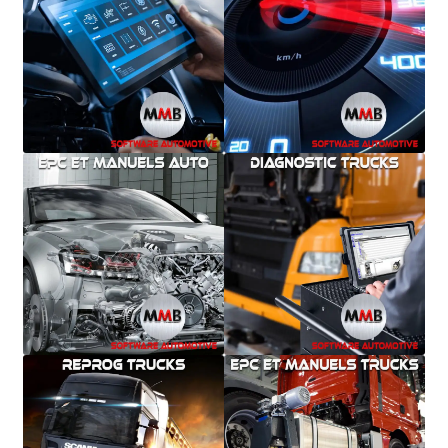
Mentions Légales