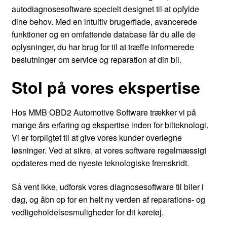
autodiagnosesoftware specielt designet til at opfylde
dine behov. Med en intuitiv brugerflade, avancerede
funktioner og en omfattende database får du alle de
oplysninger, du har brug for til at træffe informerede
beslutninger om service og reparation af din bil.
Stol på vores ekspertise
Hos MMB OBD2 Automotive Software trækker vi på
mange års erfaring og ekspertise inden for bilteknologi.
Vi er forpligtet til at give vores kunder overlegne
løsninger. Ved at sikre, at vores software regelmæssigt
opdateres med de nyeste teknologiske fremskridt.
Så vent ikke, udforsk vores diagnosesoftware til biler i
dag, og åbn op for en helt ny verden af reparations- og
vedligeholdelsesmuligheder for dit køretøj.