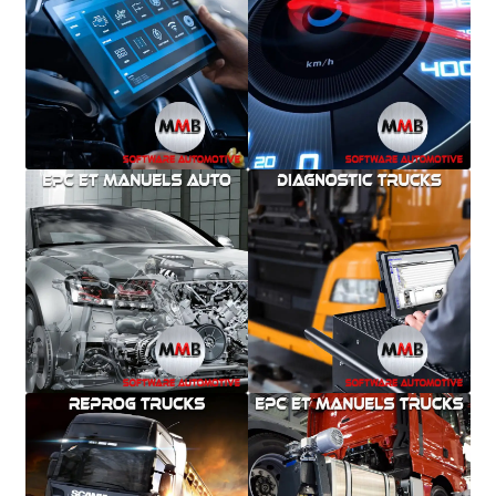
Mentions Légales