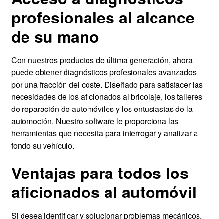
profesionales al alcance
de su mano
Con nuestros productos de última generación, ahora
puede obtener diagnósticos profesionales avanzados
por una fracción del coste. Diseñado para satisfacer las
necesidades de los aficionados al bricolaje, los talleres
de reparación de automóviles y los entusiastas de la
automoción. Nuestro software le proporciona las
herramientas que necesita para interrogar y analizar a
fondo su vehículo.
Ventajas para todos los
aficionados al automóvil
Si desea identificar y solucionar problemas mecánicos,