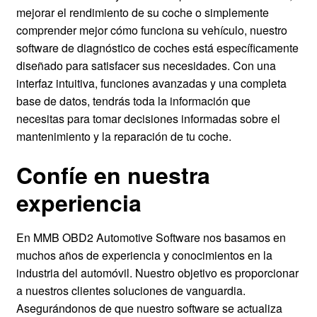
mejorar el rendimiento de su coche o simplemente
comprender mejor cómo funciona su vehículo, nuestro
software de diagnóstico de coches está específicamente
diseñado para satisfacer sus necesidades. Con una
interfaz intuitiva, funciones avanzadas y una completa
base de datos, tendrás toda la información que
necesitas para tomar decisiones informadas sobre el
mantenimiento y la reparación de tu coche.
Confíe en nuestra
experiencia
En MMB OBD2 Automotive Software nos basamos en
muchos años de experiencia y conocimientos en la
industria del automóvil. Nuestro objetivo es proporcionar
a nuestros clientes soluciones de vanguardia.
Asegurándonos de que nuestro software se actualiza