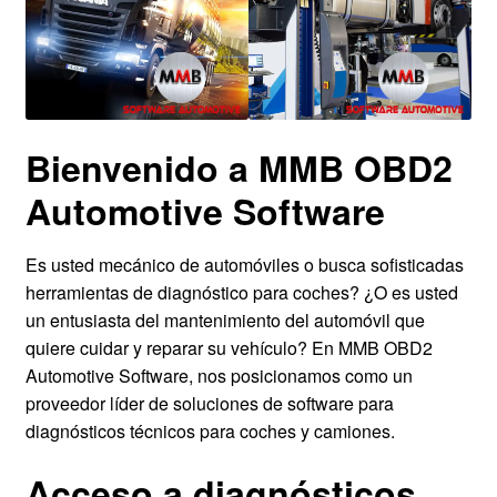
Bienvenido a MMB OBD2
Automotive Software
Es usted mecánico de automóviles o busca sofisticadas
herramientas de diagnóstico para coches? ¿O es usted
un entusiasta del mantenimiento del automóvil que
quiere cuidar y reparar su vehículo? En MMB OBD2
Automotive Software, nos posicionamos como un
proveedor líder de soluciones de software para
diagnósticos técnicos para coches y camiones.
Acceso a diagnósticos