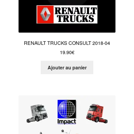
RENAULT TRUCKS CONSULT 2018-04
19.90
€
Ajouter au panier