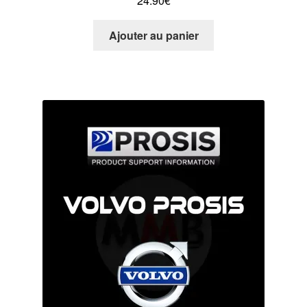
24.90
€
Ajouter au panier