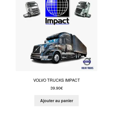
VOLVO TRUCKS IMPACT
39.90
€
Ajouter au panier