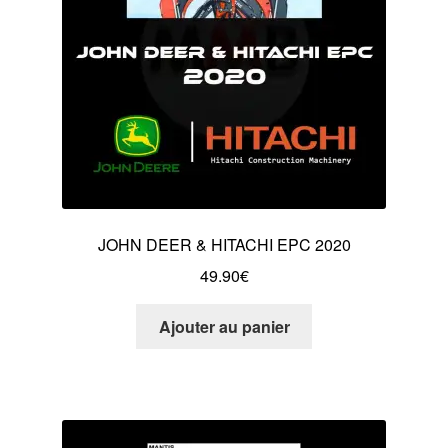
JOHN DEER & HITACHI EPC 2020
49.90
€
Ajouter au panier