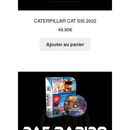
CATERPILLAR CAT SIS 2022
49.90
€
Ajouter au panier