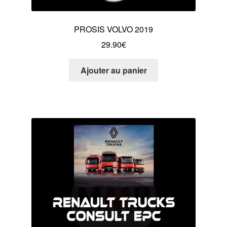
PROSIS VOLVO 2019
29.90
€
Ajouter au panier