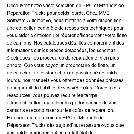
Mentions Légales
Découvrez notre vaste sélection de EPC et Manuels de
Réparation Trucks pour poids lourds. Chez MMB
Software Automotive, nous mettons à votre disposition
une collection complète de ressources techniques pour
vous aider à entretenir et réparer efficacement votre flotte
de camions. Nos catalogues détaillés comprennent des
informations sur les pièces détachées, les schémas
électriques, les procédures de réparation et bien plus
encore. Que vous soyez un propriétaire de flotte, un
mécanicien professionnel ou un passionné de poids
lourds, nos manuels vous offrent des données précises
pour garantir la fiabilité de vos véhicules. Grâce à ces
ressources, vous pouvez réduire les temps
d’immobilisation, optimiser les performances de vos
camions et économiser sur les coûts de réparation.
Explorez notre gamme de EPC et Manuels de
Réparation Trucks dès aujourd’hui et assurez-vous que
vos poids lourds restent en parfait état de