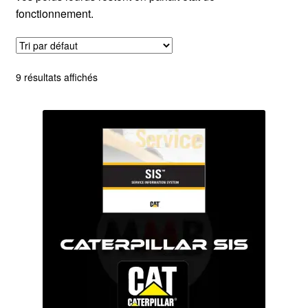
fonctionnement.
9 résultats affichés