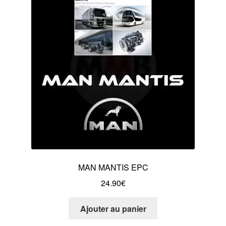
MAN MANTIS EPC
24.90
€
Ajouter au panier