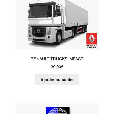
RENAULT TRUCKS IMPACT
39.90
€
Ajouter au panier