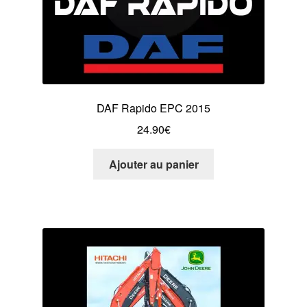
DAF Rapido EPC 2015
24.90
€
Ajouter au panier