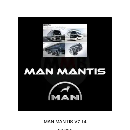
MAN MANTIS V7.14