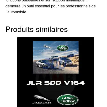
demeure un outil essentiel pour les professionnels de
l’automobile.
Produits similaires