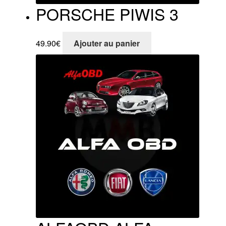
PORSCHE PIWIS 3
49.90
€
Ajouter au panier