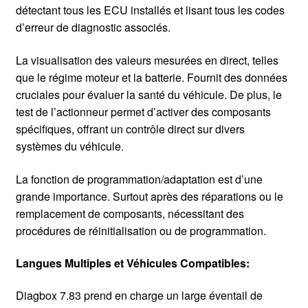
détectant tous les ECU installés et lisant tous les codes
d’erreur de diagnostic associés.
La visualisation des valeurs mesurées en direct, telles
que le régime moteur et la batterie. Fournit des données
cruciales pour évaluer la santé du véhicule. De plus, le
test de l’actionneur permet d’activer des composants
spécifiques, offrant un contrôle direct sur divers
systèmes du véhicule.
La fonction de programmation/adaptation est d’une
grande importance. Surtout après des réparations ou le
remplacement de composants, nécessitant des
procédures de réinitialisation ou de programmation.
Langues Multiples et Véhicules Compatibles:
Diagbox 7.83 prend en charge un large éventail de