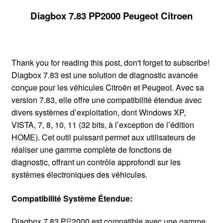
Diagbox 7.83 PP2000 Peugeot Citroen
Thank you for reading this post, don't forget to subscribe!
Diagbox 7.83 est une solution de diagnostic avancée
conçue pour les véhicules Citroën et Peugeot. Avec sa
version 7.83, elle offre une compatibilité étendue avec
divers systèmes d’exploitation, dont Windows XP,
VISTA, 7, 8, 10, 11 (32 bits, à l’exception de l’édition
HOME). Cet outil puissant permet aux utilisateurs de
réaliser une gamme complète de fonctions de
diagnostic, offrant un contrôle approfondi sur les
systèmes électroniques des véhicules.
Compatibilité Système Étendue:
Diagbox 7.83 P
P
2000 est compatible avec une gamme