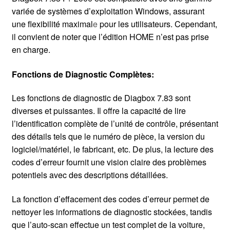
variée de systèmes d’exploitation Windows, assurant
une flexibilité maximal
e
pour les utilisateurs. Cependant,
il convient de noter que l’édition HOME n’est pas prise
en charge.
Fonctions de Diagnostic Complètes:
Les fonctions de diagnostic de Diagbox 7.83 sont
diverses et puissantes. Il offre la capacité de lire
l’identification complète de l’unité de contrôle, présentant
des détails tels que le numéro de pièce, la version du
logiciel/matériel, le fabricant, etc. De plus, la lecture des
codes d’erreur fournit une vision claire des problèmes
potentiels avec des descriptions détaillées.
La fonction d’effacement des codes d’erreur permet de
nettoyer les informations de diagnostic stockées, tandis
que l’auto-scan effectue un test complet de la voiture,