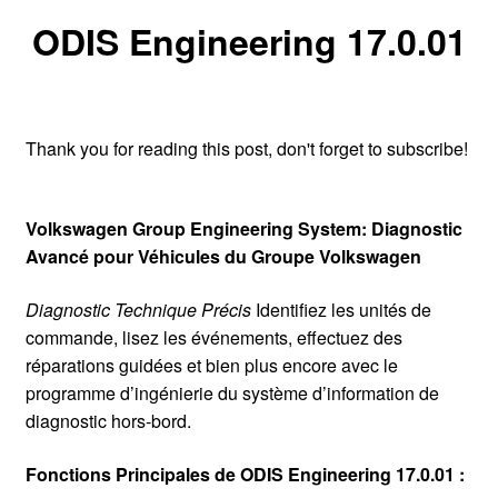
ODIS Engineering 17.0.01
Thank you for reading this post, don't forget to subscribe!
Volkswagen Group Engineering System: Diagnostic
Avancé pour Véhicules du Groupe Volkswagen
Diagnostic Technique Précis
Identifiez les unités de
commande, lisez les événements, effectuez des
réparations guidées et bien plus encore avec le
programme d’ingénierie du système d’information de
diagnostic hors-bord.
Fonctions Principales de ODIS Engineering 17.0.01 :