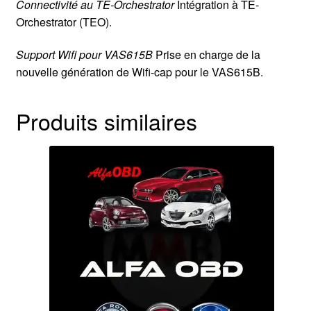
Connectivité au TE-Orchestrator
Intégration à TE-
Orchestrator (TEO).
Support Wifi pour VAS615B
Prise en charge de la
nouvelle génération de Wifi-cap pour le VAS615B.
Produits similaires