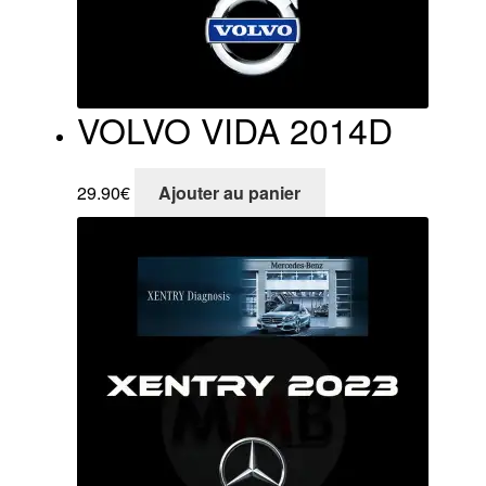
VOLVO VIDA 2014D
29.90
€
Ajouter au panier