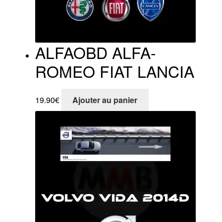
ALFAOBD ALFA-
ROMEO FIAT LANCIA
19.90
€
Ajouter au panier