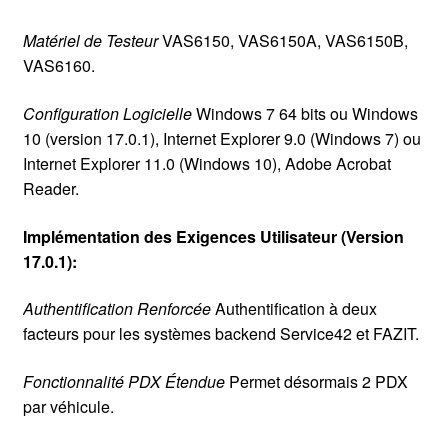
Matériel de Testeur
VAS6150, VAS6150A, VAS6150B,
VAS6160.
Configuration Logicielle
Windows 7 64 bits ou Windows
10 (version 17.0.1), Internet Explorer 9.0 (Windows 7) ou
Internet Explorer 11.0 (Windows 10), Adobe Acrobat
Reader.
Implémentation des Exigences Utilisateur (Version
17.0.1):
Authentification Renforcée
Authentification à deux
facteurs pour les systèmes backend Service42 et FAZIT.
Fonctionnalité PDX Étendue
Permet désormais 2 PDX
par véhicule.