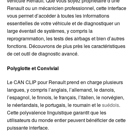
véhicule Renault. Que vous soyez propriétaire d’une
Renault ou un mécanicien professionnel, cette interface
vous permet d’accéder à toutes les informations
essentielles de votre véhicule et de diagnostiquer un
large éventail de systèmes, y compris la
reprogrammation, les tests des airbags et bien d’autres
fonctions. Découvrons de plus près les caractéristiques
de cet outil de diagnostic avancé.
Polyglotte et Convivial
Le CAN CLIP pour Renault prend en charge plusieurs
langues, y compris l’anglais, l’allemand, le danois,
l’espagnol, le finnois, le français, l’italien, le norvégien,
le néerlandais, le portugais, le roumain et le
suédois
.
Cette polyvalence linguistique garantit que les
utilisateurs du monde entier peuvent bénéficier de cette
puissante interface.