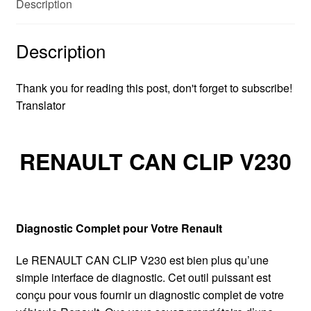
Description
Description
Thank you for reading this post, don't forget to subscribe!
Translator
RENAULT CAN CLIP V230
Diagnostic Complet pour Votre Renault
Le RENAULT CAN CLIP V230 est bien plus qu’une
simple interface de diagnostic. Cet outil puissant est
conçu pour vous fournir un diagnostic complet de votre