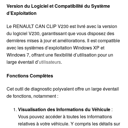
Version du Logiciel et Compatibilité du Système
d’Exploitation
Le RENAULT CAN CLIP V230 est livré avec la version
du logiciel V230, garantissant que vous disposez des
dernières mises à jour et améliorations. Il est compatible
avec les systèmes d’exploitation Windows XP et
Windows 7, offrant une flexibilité d’utilisation pour un
large éventail d’
utilisateurs
.
Fonctions Complètes
Cet outil de diagnostic polyvalent offre un large éventail
de fonctions, notamment :
Visualisation des Informations du Véhicule
:
Vous pouvez accéder à toutes les informations
relatives à votre véhicule. Y compris les détails sur