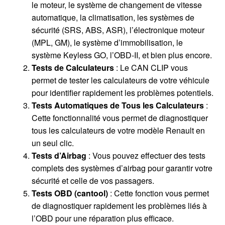
le moteur, le système de changement de vitesse
automatique, la climatisation, les systèmes de
sécurité (SRS, ABS, ASR), l’électronique moteur
(MPL, GM), le système d’immobilisation, le
système Keyless GO, l’OBD-II, et bien plus encore.
Tests de Calculateurs
: Le CAN CLIP vous
permet de tester les calculateurs de votre véhicule
pour identifier rapidement les problèmes potentiels.
Tests Automatiques de Tous les Calculateurs
:
Cette fonctionnalité vous permet de diagnostiquer
tous les calculateurs de votre modèle Renault en
un seul clic.
Tests d’Airbag
: Vous pouvez effectuer des tests
complets des systèmes d’airbag pour garantir votre
sécurité et celle de vos passagers.
Tests OBD (cantool)
: Cette fonction vous permet
de diagnostiquer rapidement les problèmes liés à
l’OBD pour une réparation plus efficace.