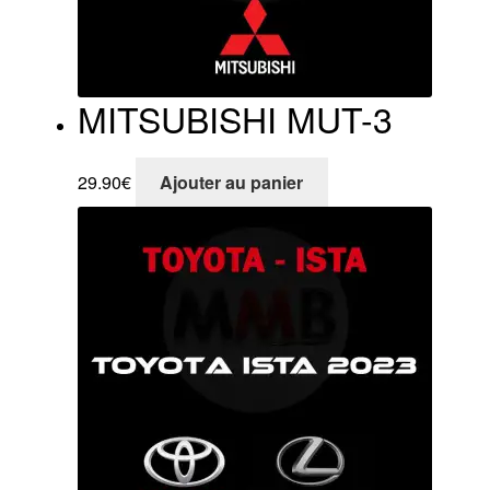
MITSUBISHI MUT-3
29.90
€
Ajouter au panier