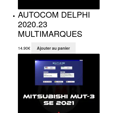
AUTOCOM DELPHI
2020.23
MULTIMARQUES
14.90
€
Ajouter au panier