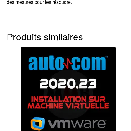
des mesures pour les résoudre.
Produits similaires