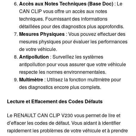
Accès aux Notes Techniques (Base Doc)
: Le
CAN CLIP vous offre un accès aux notes
techniques. Fournissant des informations
détaillées pour des diagnostics plus approfondis.
Mesures Physiques
: Vous pouvez effectuer des
mesures physiques pour évaluer les performances
de votre véhicule.
Antipollution
: Surveillez les systèmes
antipollution pour vous assurer que votre véhicule
respecte les normes environnementales.
Multimètre
: Utilisez la fonction multimètre pour
des diagnostics encore plus complets.
Lecture et Effacement des Codes Défauts
Le RENAULT CAN CLIP V230 vous permet de lire et
d’effacer les codes de défaut. Vous aidant à identifier
rapidement les problèmes de votre véhicule et à prendre