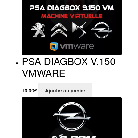
PSA DIAGBOX V.150
VMWARE
19.90
€
Ajouter au panier