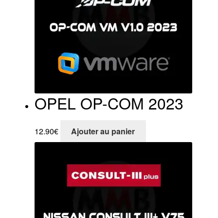
OPEL OP-COM 2023
12.90
€
Ajouter au panier