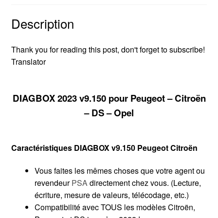
Description
Thank you for reading this post, don't forget to subscribe!
Translator
DIAGBOX 2023 v9.150 pour Peugeot – Citroën
– DS – Opel
Caractéristiques DIAGBOX v9.150 Peugeot Citroën
Vous faites les mêmes choses que votre agent ou
revendeur
PSA
directement chez vous. (Lecture,
écriture, mesure de valeurs, télécodage, etc.)
Compatibilité avec TOUS les modèles Citroën,