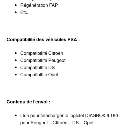
Régénération FAP
Etc.
Compatibilité des véhicules PSA :
Compatibilité Citroën
Compatibilité Peugeot
Compatibilité DS
Compatibilité Opel
Contenu de l’envoi :
Lien pour télécharger le logiciel DIAGBOX 9.150
pour Peugeot – Citroën – DS – Opel.