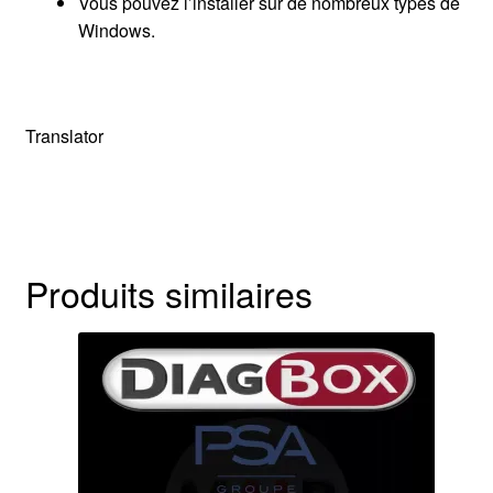
Vous pouvez l’installer sur de nombreux types de
Windows.
Translator
Produits similaires