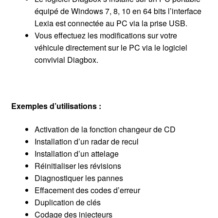
équipé de Windows 7, 8, 10 en 64 bits l’interface
Lexia est connectée au PC via la prise USB.
Vous effectuez les modifications sur votre
véhicule directement sur le PC via le logiciel
convivial Diagbox.
Exemples d’utilisations :
Activation de la fonction changeur de CD
Installation d’un radar de recul
Installation d’un attelage
Réinitialiser les révisions
Diagnostiquer les pannes
Effacement des codes d’erreur
Duplication de clés
Codage des injecteurs