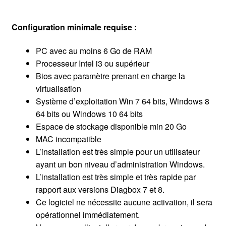
Configuration minimale requise :
PC avec au moins 6 Go de RAM
Processeur Intel i3 ou supérieur
Bios avec paramètre prenant en charge la
virtualisation
Système d’exploitation Win 7 64 bits, Windows 8
64 bits ou Windows 10 64 bits
Espace de stockage disponible min 20 Go
MAC incompatible
L’installation est très simple pour un utilisateur
ayant un bon niveau d’administration Windows.
L’installation est très simple et très rapide par
rapport aux versions Diagbox 7 et 8.
Ce logiciel ne nécessite aucune activation, il sera
opérationnel immédiatement.