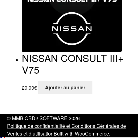
NISSAN CONSULT III+
V75
29.90
€
Ajouter au panier
© MMB OBD2 SOFTWARE 2026
Politique de confidentialité et Conditions Générales de
Ventes et d’utilisation
Built with WooCommerce
.