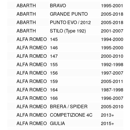
ABARTH
BRAVO
1995-2001
ABARTH
GRANDE PUNTO
2005-2018
ABARTH
PUNTO EVO / 2012
2005-2018
ABARTH
STILO (Type 192)
2001-2007
ALFA ROMEO
145
1994-2000
ALFA ROMEO
146
1995-2000
ALFA ROMEO
147
2000-2010
ALFA ROMEO
155
1992-1998
ALFA ROMEO
156
1997-2007
ALFA ROMEO
159
2005-2011
ALFA ROMEO
164
1987-1998
ALFA ROMEO
166
1996-2007
ALFA ROMEO
BRERA / SPIDER
2005-2010
ALFA ROMEO
COMPETIZIONE 4C
2013+
ALFA ROMEO
GIULIA
2015+