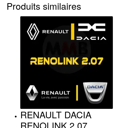
Produits similaires
RENAULT DACIA
RENOLINK 2.07