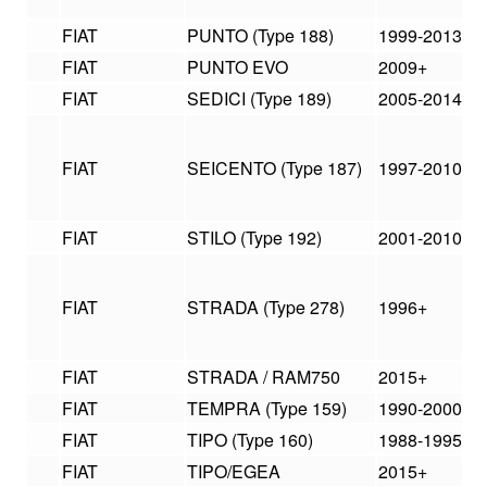
FIAT
PUNTO (Type 188)
1999-2013
FIAT
PUNTO EVO
2009+
FIAT
SEDICI (Type 189)
2005-2014
FIAT
SEICENTO (Type 187)
1997-2010
FIAT
STILO (Type 192)
2001-2010
FIAT
STRADA (Type 278)
1996+
FIAT
STRADA / RAM750
2015+
FIAT
TEMPRA (Type 159)
1990-2000
FIAT
TIPO (Type 160)
1988-1995
FIAT
TIPO/EGEA
2015+