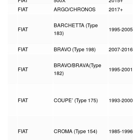
FIAT
500X
2015+
FIAT
ARGO/CHRONOS
2017+
BARCHETTA (Type
FIAT
1995-2005
183)
FIAT
BRAVO (Type 198)
2007-2016
BRAVO/BRAVA(Type
FIAT
1995-2001
182)
FIAT
COUPE’ (Type 175)
1993-2000
FIAT
CROMA (Type 154)
1985-1996