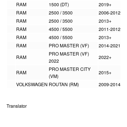
RAM
1500 (DT)
2019+
RAM
2500 / 3500
2006-2012
RAM
2500 / 3500
2013+
RAM
4500 / 5500
2011-2012
RAM
4500 / 5500
2013+
RAM
PRO MASTER (VF)
2014-2021
PRO MASTER (VF)
RAM
2022+
2022
PRO MASTER CITY
RAM
2015+
(VM)
VOLKSWAGEN
ROUTAN (RM)
2009-2014
Translator