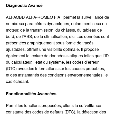
Diagnostic Avancé
ALFAOBD ALFA-ROMEO FIAT permet la surveillance de
nombreux paramètres dynamiques, notamment ceux du
moteur, de la transmission, du châssis, du tableau de
bord, de l’ABS, de la climatisation, etc. Les données sont
présentées graphiquement sous forme de tracés
ajustables, offrant une visibilité optimale. Il propose
également la lecture de données statiques telles que l’ID
du calculateur, l’état du système, les codes d’erreur
(DTC) avec des informations sur les causes probables,
et des instantanés des conditions environnementales, le
cas échéant.
Fonctionnalités Avancées
Parmi les fonctions proposées, citons la surveillance
constante des codes de défauts (DTC), la détection des