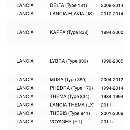
LANCIA
DELTA (Type 181)
2008-2014
LANCIA
LANCIA FLAVIA (JS)
2010-2014
LANCIA
KAPPA (Type 838)
1994-2000
LANCIA
LYBRA (Type 839)
1998-2005
LANCIA
MUSA (Type 350)
2004-2012
LANCIA
PHEDRA (Type 179)
1994-2014
LANCIA
THEMA (Type 834)
1984-1994
LANCIA
LANCIA THEMA (LX)
2011 +
LANCIA
THESIS (Type 841)
2001-2009
LANCIA
VOYAGER (RT)
2011+