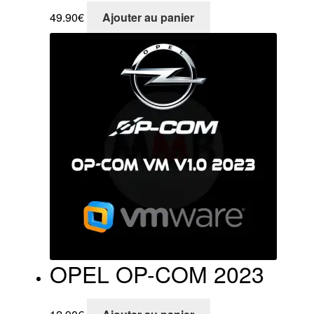
49.90
€
Ajouter au panier
OPEL OP-COM 2023