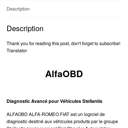
Description
Description
Thank you for reading this post, don't forget to subscribe!
Translator
AlfaOBD
Diagnostic Avancé pour Véhicules Stellantis
ALFAOBD ALFA-ROMEO FIAT est un logiciel de
diagnostic destiné aux véhicules produits par le groupe