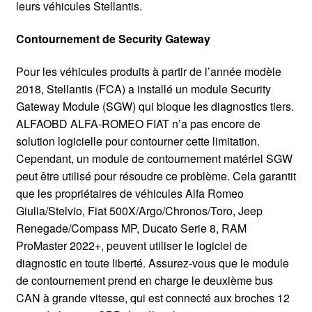
leurs véhicules Stellantis.
Contournement de Security Gateway
Pour les véhicules produits à partir de l’année modèle
2018, Stellantis (FCA) a installé un module Security
Gateway Module (SGW) qui bloque les diagnostics tiers.
ALFAOBD ALFA-ROMEO FIAT n’a pas encore de
solution logicielle pour contourner cette limitation.
Cependant, un module de contournement matériel SGW
peut être utilisé pour résoudre ce problème. Cela garantit
que les propriétaires de véhicules Alfa Romeo
Giulia/Stelvio, Fiat 500X/Argo/Chronos/Toro, Jeep
Renegade/Compass MP, Ducato Serie 8, RAM
ProMaster 2022+, peuvent utiliser le logiciel de
diagnostic en toute liberté. Assurez-vous que le module
de contournement prend en charge le deuxième bus
CAN à grande vitesse, qui est connecté aux broches 12