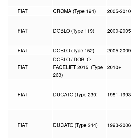
FIAT
CROMA (Type 194)
2005-2010
FIAT
DOBLO (Type 119)
2000-2005
FIAT
DOBLO (Type 152)
2005-2009
DOBLO / DOBLO
FIAT
FACELIFT 2015 (Type
2010+
263)
FIAT
DUCATO (Type 230)
1981-1993
FIAT
DUCATO (Type 244)
1993-2006