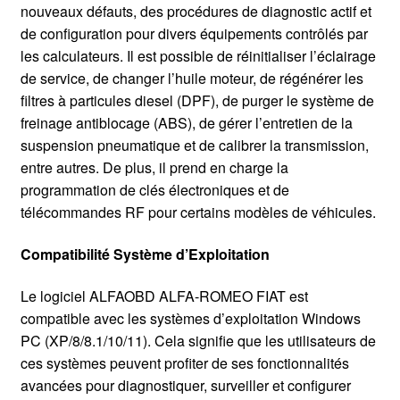
nouveaux défauts, des procédures de diagnostic actif et
de configuration pour divers équipements contrôlés par
les calculateurs. Il est possible de réinitialiser l’éclairage
de service, de changer l’huile moteur, de régénérer les
filtres à particules diesel (DPF), de purger le système de
freinage antiblocage (ABS), de gérer l’entretien de la
suspension pneumatique et de calibrer la transmission,
entre autres. De plus, il prend en charge la
programmation de clés électroniques et de
télécommandes RF pour certains modèles de véhicules.
Compatibilité Système d’Exploitation
Le logiciel ALFAOBD ALFA-ROMEO FIAT est
compatible avec les systèmes d’exploitation Windows
PC (XP/8/8.1/10/11). Cela signifie que les utilisateurs de
ces systèmes peuvent profiter de ses fonctionnalités
avancées pour diagnostiquer, surveiller et configurer