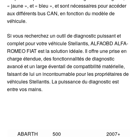
« jaune », et « bleu », et sont nécessaires pour accéder
aux différents bus CAN, en fonction du modèle de
véhicule.
Si vous recherchez un outil de diagnostic puissant et
complet pour votre véhicule Stellantis, ALFAOBD ALFA-
ROMEO FIAT est la solution idéale. Il offre une prise en
charge étendue, des fonctionnalités de diagnostic
avancé et un large éventail de compatibilité matérielle,
faisant de lui un incontournable pour les propriétaires de
véhicules Stellantis. La puissance du diagnostic est
entre vos mains.
ABARTH
500
2007+