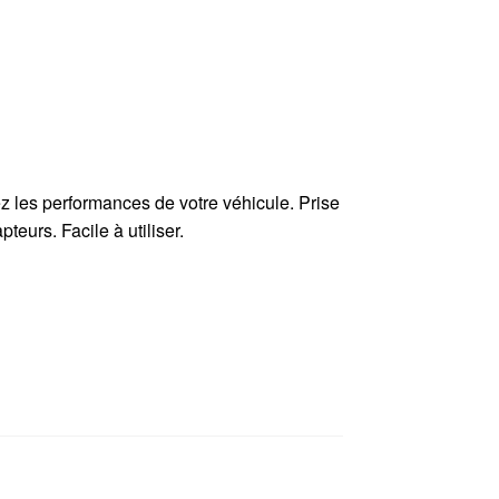
 les performances de votre véhicule. Prise
eurs. Facile à utiliser.