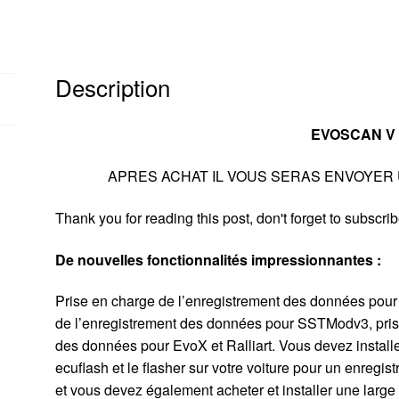
Description
EVOSCAN V 
APRES ACHAT IL VOUS SERAS ENVOYER
Thank you for reading this post, don't forget to subscrib
De nouvelles fonctionnalités impressionnantes :
Prise en charge de l’enregistrement des données pou
de l’enregistrement des données pour SSTModv3, pris
des données pour EvoX et Ralliart. Vous devez install
ecuflash et le flasher sur votre voiture pour un enregi
et vous devez également acheter et installer une larg