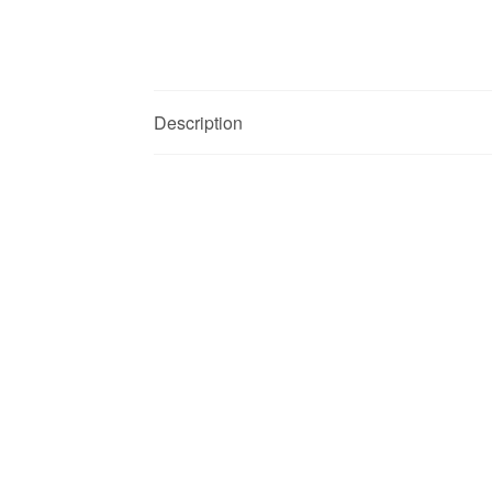
Description