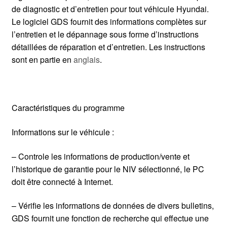
de diagnostic et d’entretien pour tout véhicule Hyundai.
Le logiciel GDS fournit des informations complètes sur
l’entretien et le dépannage sous forme d’instructions
détaillées de réparation et d’entretien. Les instructions
sont en partie en
anglais
.
Caractéristiques du programme
Informations sur le véhicule :
– Controle les informations de production/vente et
l’historique de garantie pour le NIV sélectionné, le PC
doit être connecté à Internet.
– Vérifie les informations de données de divers bulletins,
GDS fournit une fonction de recherche qui effectue une