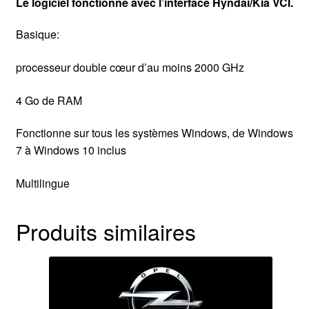
Le logiciel fonctionne avec l’interface Hyndai/Kia VCI.
Basique:
processeur double cœur d’au moins 2000 GHz
4 Go de RAM
Fonctionne sur tous les systèmes Windows, de Windows
7 à Windows 10 inclus
Multilingue
Produits similaires