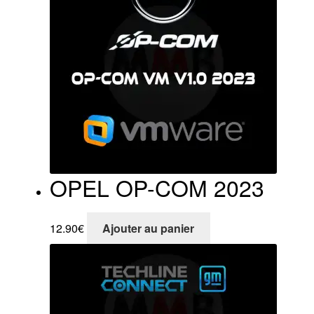
OPEL OP-COM 2023
12.90
€
Ajouter au panier