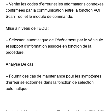
– Vérifie les codes d’erreur et les informations connexes
confirmées par la communication entre la fonction VCI
Scan Tool et le module de commande.
Mise à niveau de l’ECU :
– Sélection automatique de l’événement par le véhicule
et support d’information associé en fonction de la
procédure.
Analyse De cas :
– Fournit des cas de maintenance pour les symptômes
d’erreur sélectionnés dans la fonction de sélection
automatique.