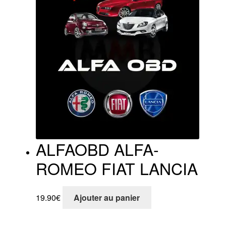
ALFAOBD ALFA-
ROMEO FIAT LANCIA
19.90
€
Ajouter au panier