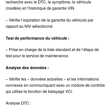
recherche avec le DTC, le symptôme, le véhicule
(modèle) et l’historique de garantie VIN
– Vérifie l’expiration de la garantie du véhicule par
rapport au NIV sélectionné
Test de performance du véhicule :
– Prise en charge de la liste standard et de l’étape de
test pour le service de maintenance.
Analyse des données :
– Vérifie les « données actuelles » et les informations
connexes en communiquant avec un module de contrôle
qui utilise la fonction de balayage VCI.
Analyse DTC :