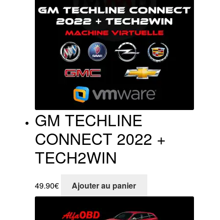
GM TECHLINE
CONNECT 2022 +
TECH2WIN
49.90
€
Ajouter au panier