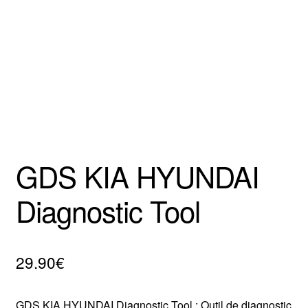
Mentions Légales
GDS KIA HYUNDAI
Diagnostic Tool
29.90
€
GDS KIA HYUNDAI Diagnostic Tool : Outil de diagnostic