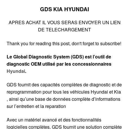
GDS KIA HYUNDAI
APRES ACHAT IL VOUS SERAS ENVOYER UN LIEN
DE TELECHARGEMENT
Thank you for reading this post, don't forget to subscribe!
Le Global Diagnostic System (GDS) est l’outil de
diagnostic OEM utilisé par les concessionnaires
Hyundai
.
GDS fournit des capacités complètes de diagnostic et de
reprogrammation pour tous les véhicules Hyundai et Kia
, ainsi qu’une base de données complète d’informations
sur l’entretien et la reparation
Avec un matériel avancé et des fonctionnalités
logicielles complètes, GDS fournit une solution complète