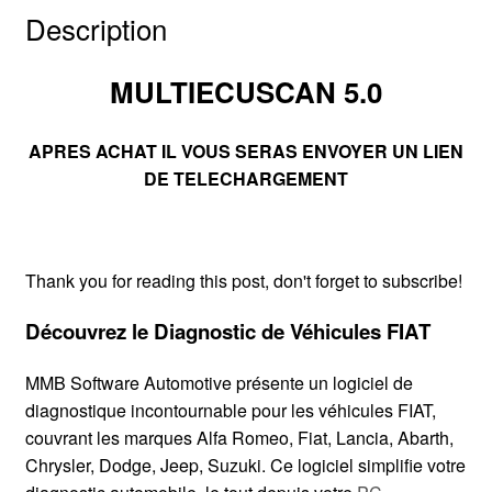
Description
MULTIECUSCAN 5.0
APRES ACHAT IL VOUS SERAS ENVOYER UN LIEN
DE TELECHARGEMENT
Thank you for reading this post, don't forget to subscribe!
Découvrez le Diagnostic de Véhicules FIAT
MMB Software Automotive présente un logiciel de
diagnostique incontournable pour les véhicules FIAT,
couvrant les marques Alfa Romeo, Fiat, Lancia, Abarth,
Chrysler, Dodge, Jeep, Suzuki. Ce logiciel simplifie votre