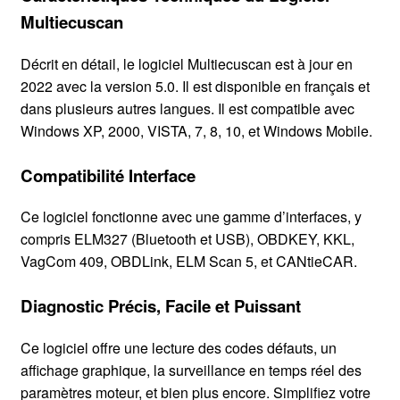
Multiecuscan
Décrit en détail, le logiciel Multiecuscan est à jour en
2022 avec la version 5.0. Il est disponible en français et
dans plusieurs autres langues. Il est compatible avec
Windows XP, 2000, VISTA, 7, 8, 10, et Windows Mobile.
Compatibilité Interface
Ce logiciel fonctionne avec une gamme d’interfaces, y
compris ELM327 (Bluetooth et USB), OBDKEY, KKL,
VagCom 409, OBDLink, ELM Scan 5, et CANtieCAR.
Diagnostic Précis, Facile et Puissant
Ce logiciel offre une lecture des codes défauts, un
affichage graphique, la surveillance en temps réel des
paramètres moteur, et bien plus encore. Simplifiez votre