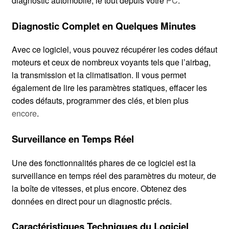
diagnostic automobile, le tout depuis votre
PC
.
Diagnostic Complet en Quelques Minutes
Avec ce logiciel, vous pouvez récupérer les codes défaut
moteurs et ceux de nombreux voyants tels que l’airbag,
la transmission et la climatisation. Il vous permet
également de lire les paramètres statiques, effacer les
codes défauts, programmer des clés, et bien plus
encore
.
Surveillance en Temps Réel
Une des fonctionnalités phares de ce logiciel est la
surveillance en temps réel des paramètres du moteur, de
la boîte de vitesses, et plus encore. Obtenez des
données en direct pour un diagnostic précis.
Caractéristiques Techniques du Logiciel