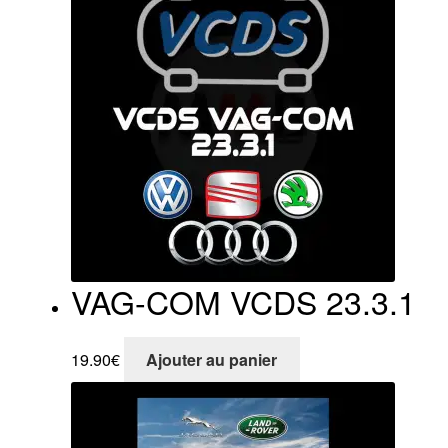
VAG-COM VCDS 23.3.1
19.90
€
Ajouter au panier