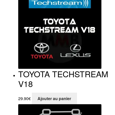
TOYOTA TECHSTREAM
V18
29.90
€
Ajouter au panier