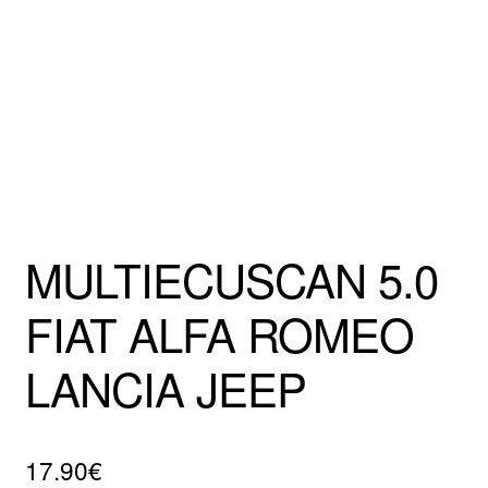
Mentions Légales
MULTIECUSCAN 5.0
FIAT ALFA ROMEO
LANCIA JEEP
17.90
€