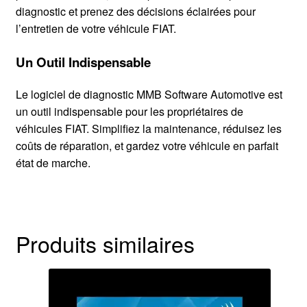
diagnostic et prenez des décisions éclairées pour
l’entretien de votre véhicule FIAT.
Un Outil Indispensable
Le logiciel de diagnostic MMB Software Automotive est
un outil indispensable pour les propriétaires de
véhicules FIAT. Simplifiez la maintenance, réduisez les
coûts de réparation, et gardez votre véhicule en parfait
état de marche.
Produits similaires