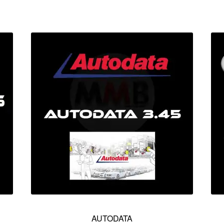
AUTODATA