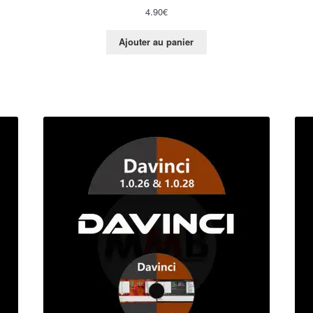
4.90
€
Ajouter au panier