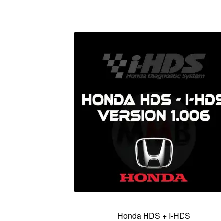
Honda HDS + I-HDS