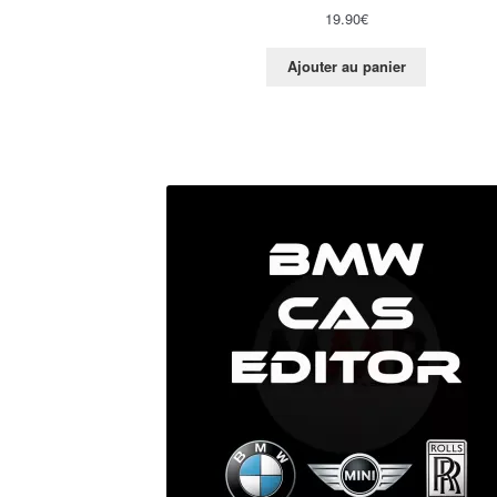
19.90
€
Ajouter au panier