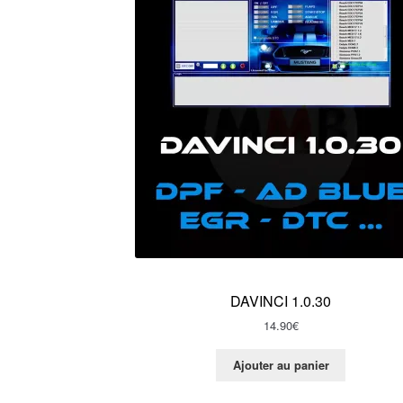
DAVINCI 1.0.30
14.90
€
Ajouter au panier