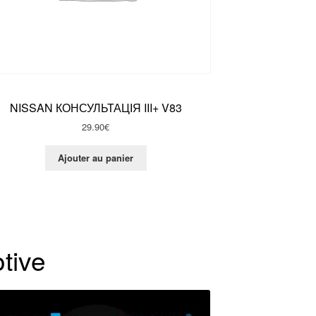
NISSAN КОНСУЛЬТАЦІЯ III+ V83
29.90
€
Ajouter au panier
tive