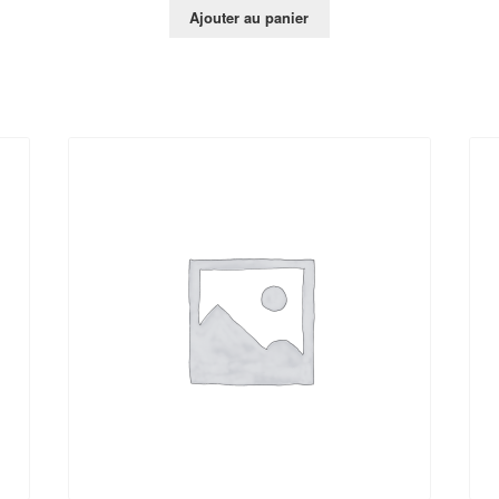
Ajouter au panier