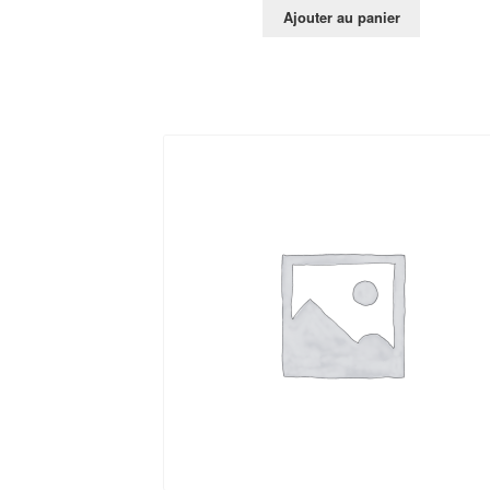
Ajouter au panier