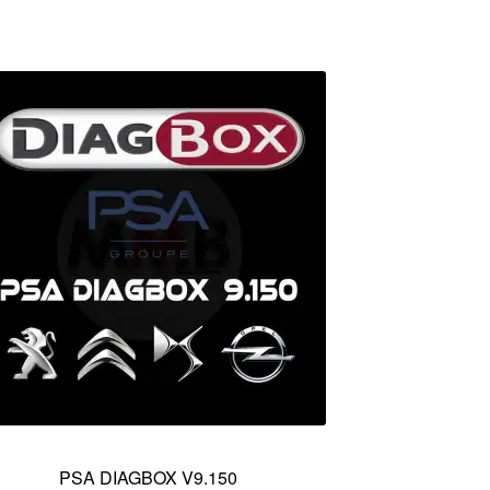
PSA DIAGBOX V9.150