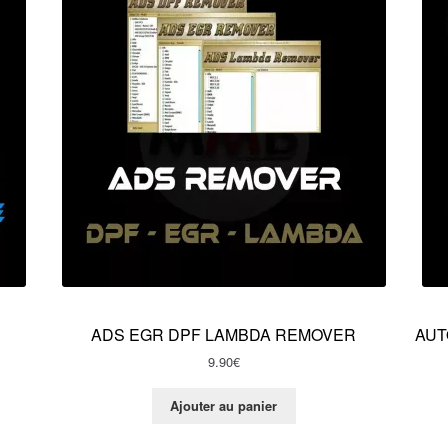
ADS EGR DPF LAMBDA REMOVER
AUT
9.90
€
Ajouter au panier