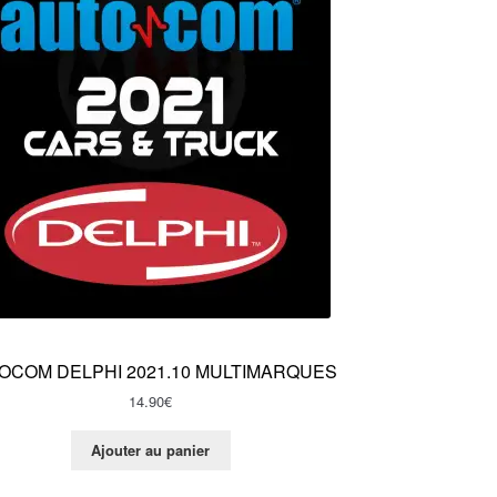
OCOM DELPHI 2021.10 MULTIMARQUES
14.90
€
Ajouter au panier