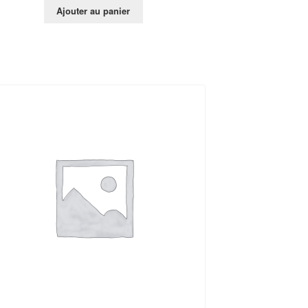
Ajouter au panier