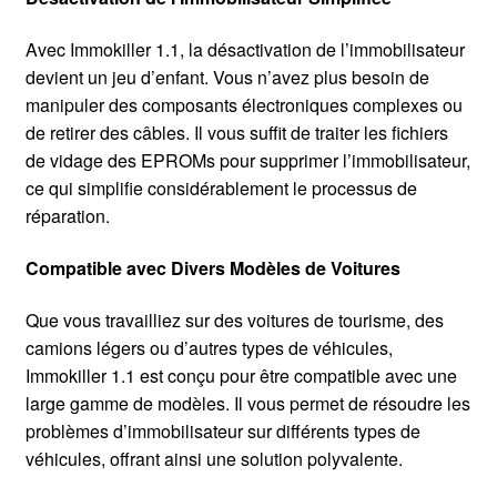
Avec Immokiller 1.1, la désactivation de l’immobilisateur
devient un jeu d’enfant. Vous n’avez plus besoin de
manipuler des composants électroniques complexes ou
de retirer des câbles. Il vous suffit de traiter les fichiers
de vidage des EPROMs pour supprimer l’immobilisateur,
ce qui simplifie considérablement le processus de
réparation.
Compatible avec Divers Modèles de Voitures
Que vous travailliez sur des voitures de tourisme, des
camions légers ou d’autres types de véhicules,
Immokiller 1.1 est conçu pour être compatible avec une
large gamme de modèles. Il vous permet de résoudre les
problèmes d’immobilisateur sur différents types de
véhicules, offrant ainsi une solution polyvalente.