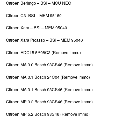
Citroen Berlingo – BSI – MCU NEC
Citroen C3- BSI – MEM 95160
Citroen Xara – BSI – MEM 95040
Citroen Xara Picasso – BSI – MEM 95040
Citroen EDC15 5P08C3 (Remove Immo)
Citroen MA 3.0 Bosch 93CS46 (Remove Immo)
Citroen MA 3.1 Bosch 24C04 (Remove Immo)
Citroen MA 3.1 Bosch 93CS46 (Remove Immo)
Citroen MP 3.2 Bosch 93CS46 (Remove Immo)
Citroen MP 5.2 Bosch 93S46 (Remove Immo)