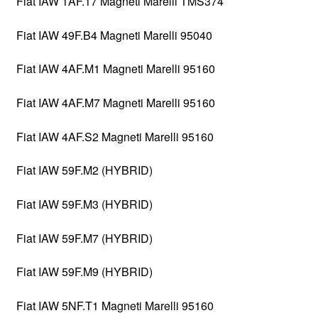
Fiat IAW 1AF.17 Magneti Marelli TMS374
Fiat IAW 49F.B4 Magneti Marelli 95040
Fiat IAW 4AF.M1 Magneti Marelli 95160
Fiat IAW 4AF.M7 Magneti Marelli 95160
Fiat IAW 4AF.S2 Magneti Marelli 95160
Fiat IAW 59F.M2 (HYBRID)
Fiat IAW 59F.M3 (HYBRID)
Fiat IAW 59F.M7 (HYBRID)
Fiat IAW 59F.M9 (HYBRID)
Fiat IAW 5NF.T1 Magneti Marelli 95160