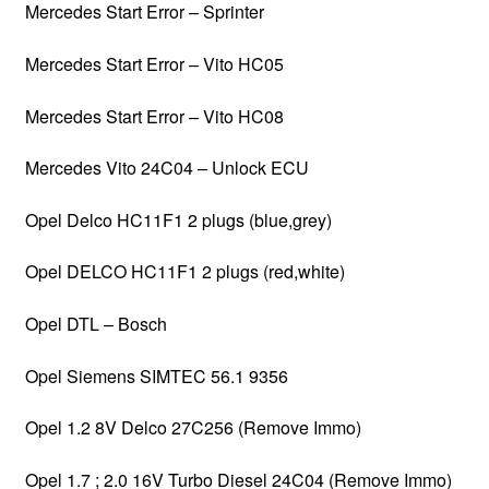
Mercedes Start Error – Sprinter
Mercedes Start Error – Vito HC05
Mercedes Start Error – Vito HC08
Mercedes Vito 24C04 – Unlock ECU
Opel Delco HC11F1 2 plugs (blue,grey)
Opel DELCO HC11F1 2 plugs (red,white)
Opel DTL – Bosch
Opel Siemens SIMTEC 56.1 9356
Opel 1.2 8V Delco 27C256 (Remove Immo)
Opel 1.7 ; 2.0 16V Turbo Diesel 24C04 (Remove Immo)