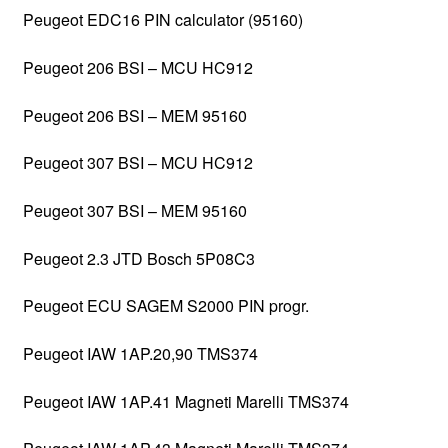
Peugeot EDC16 PIN calculator (95160)
Peugeot 206 BSI – MCU HC912
Peugeot 206 BSI – MEM 95160
Peugeot 307 BSI – MCU HC912
Peugeot 307 BSI – MEM 95160
Peugeot 2.3 JTD Bosch 5P08C3
Peugeot ECU SAGEM S2000 PIN progr.
Peugeot IAW 1AP.20,90 TMS374
Peugeot IAW 1AP.41 Magneti Marelli TMS374