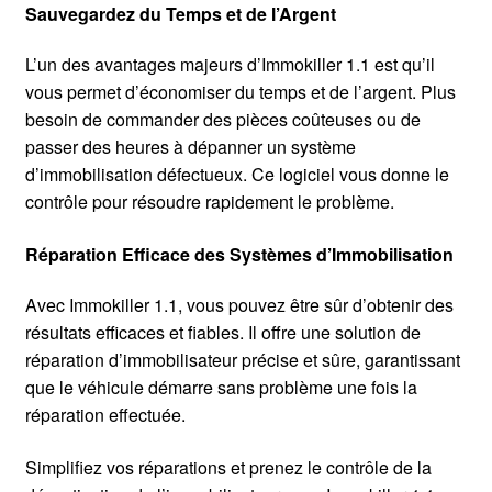
Sauvegardez du Temps et de l’Argent
L’un des avantages majeurs d’Immokiller 1.1 est qu’il
vous permet d’économiser du temps et de l’argent. Plus
besoin de commander des pièces coûteuses ou de
passer des heures à dépanner un système
d’immobilisation défectueux. Ce logiciel vous donne le
contrôle pour résoudre rapidement le problème.
Réparation Efficace des Systèmes d’Immobilisation
Avec Immokiller 1.1, vous pouvez être sûr d’obtenir des
résultats efficaces et fiables. Il offre une solution de
réparation d’immobilisateur précise et sûre, garantissant
que le véhicule démarre sans problème une fois la
réparation effectuée.
Simplifiez vos réparations et prenez le contrôle de la