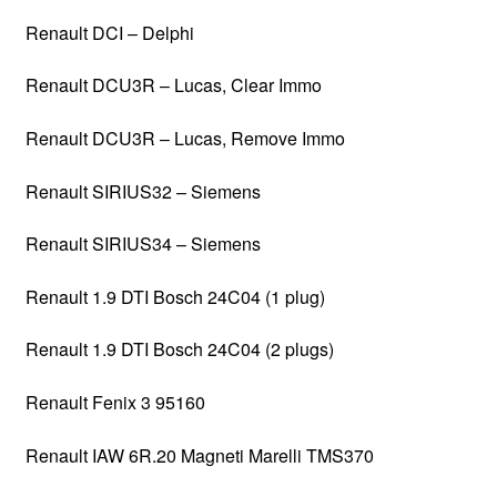
Renault DCI – Delphi
Renault DCU3R – Lucas, Clear Immo
Renault DCU3R – Lucas, Remove Immo
Renault SIRIUS32 – Siemens
Renault SIRIUS34 – Siemens
Renault 1.9 DTI Bosch 24C04 (1 plug)
Renault 1.9 DTI Bosch 24C04 (2 plugs)
Renault Fenix 3 95160
Renault IAW 6R.20 Magneti Marelli TMS370