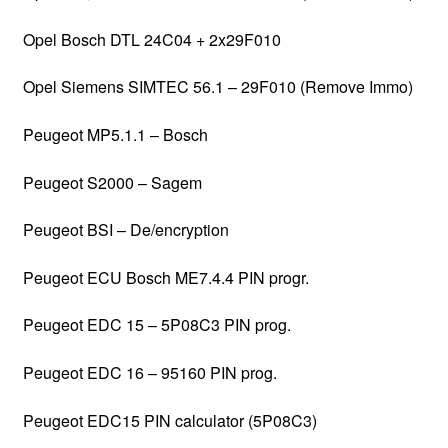
Opel Bosch DTL 24C04 + 2x29F010
Opel Siemens SIMTEC 56.1 – 29F010 (Remove Immo)
Peugeot MP5.1.1 – Bosch
Peugeot S2000 – Sagem
Peugeot BSI – De/encryption
Peugeot ECU Bosch ME7.4.4 PIN progr.
Peugeot EDC 15 – 5P08C3 PIN prog.
Peugeot EDC 16 – 95160 PIN prog.
Peugeot EDC15 PIN calculator (5P08C3)