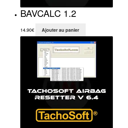
BAVCALC 1.2
14.90
€
Ajouter au panier