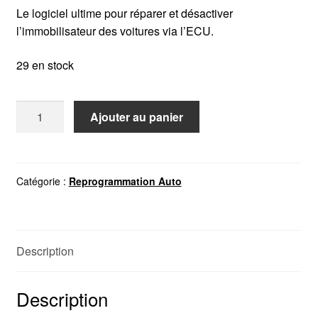
Le logiciel ultime pour réparer et désactiver
l’immobilisateur des voitures via l’ECU.
29 en stock
quantité
Ajouter au panier
de
IMMOKILLER
Catégorie :
Reprogrammation Auto
Description
Description