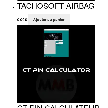
TACHOSOFT AIRBAG
9.90
€
Ajouter au panier
CT PIN CALCULATEUR