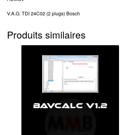
V.A.G. TDI 24C02 (2 plugs) Bosch
Produits similaires