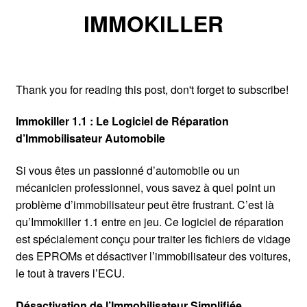
IMMOKILLER
Thank you for reading this post, don't forget to subscribe!
Immokiller 1.1 : Le Logiciel de Réparation
d’Immobilisateur Automobile
Si vous êtes un passionné d’automobile ou un
mécanicien professionnel, vous savez à quel point un
problème d’immobilisateur peut être frustrant. C’est là
qu’Immokiller 1.1 entre en jeu. Ce logiciel de réparation
est spécialement conçu pour traiter les fichiers de vidage
des EPROMs et désactiver l’immobilisateur des voitures,
le tout à travers l’ECU.
Désactivation de l’Immobilisateur Simplifiée